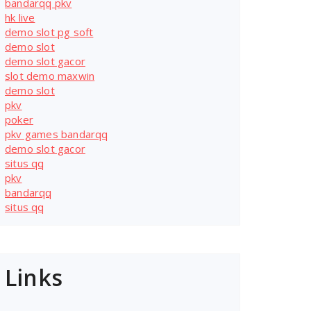
bandarqq pkv
hk live
demo slot pg soft
demo slot
demo slot gacor
slot demo maxwin
demo slot
pkv
poker
pkv games bandarqq
demo slot gacor
situs qq
pkv
bandarqq
situs qq
Links