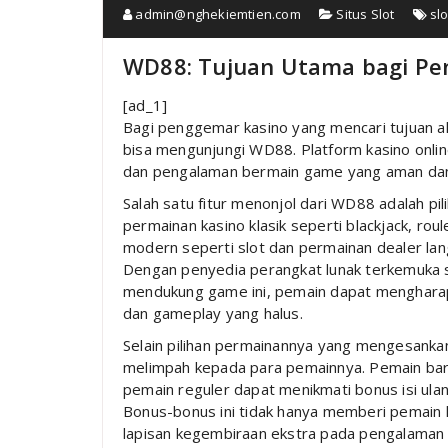
admin@nghekiemtien.com
Situs Slot
slo
WD88: Tujuan Utama bagi Pe
[ad_1]
Bagi penggemar kasino yang mencari tujuan a
bisa mengunjungi WD88. Platform kasino onli
dan pengalaman bermain game yang aman da
Salah satu fitur menonjol dari WD88 adalah p
permainan kasino klasik seperti blackjack, rou
modern seperti slot dan permainan dealer la
Dengan penyedia perangkat lunak terkemuka s
mendukung game ini, pemain dapat mengharapka
dan gameplay yang halus.
Selain pilihan permainannya yang mengesank
melimpah kepada para pemainnya. Pemain ba
pemain reguler dapat menikmati bonus isi ulan
Bonus-bonus ini tidak hanya memberi pemain 
lapisan kegembiraan ekstra pada pengalama