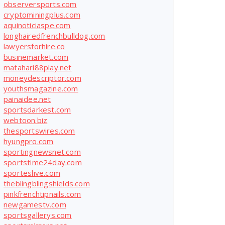
observersports.com
cryptominingplus.com
aquinoticiaspe.com
longhairedfrenchbulldog.com
lawyersforhire.co
businemarket.com
matahari88play.net
moneydescriptor.com
youthsmagazine.com
painaidee.net
sportsdarkest.com
webtoon.biz
thesportswires.com
hyungpro.com
sportingnewsnet.com
sportstime24day.com
sporteslive.com
theblingblingshields.com
pinkfrenchtipnails.com
newgamestv.com
sportsgallerys.com