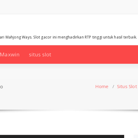
 Mahjong Ways. Slot gacor ini menghadirkan RTP tinggi untuk hasil terbaik.
t Maxwin
situs slot
no
Home
/
Situs Slot