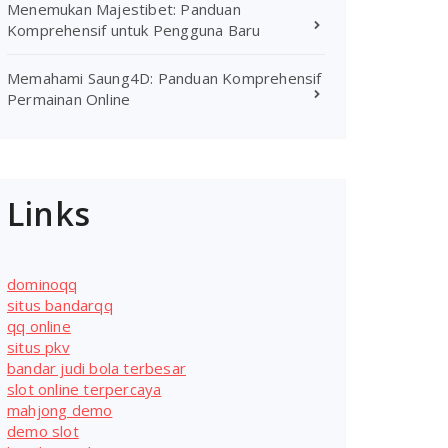
Menemukan Majestibet: Panduan
Komprehensif untuk Pengguna Baru
Memahami Saung4D: Panduan Komprehensif
Permainan Online
Links
dominoqq
situs bandarqq
qq online
situs pkv
bandar judi bola terbesar
slot online terpercaya
mahjong demo
demo slot