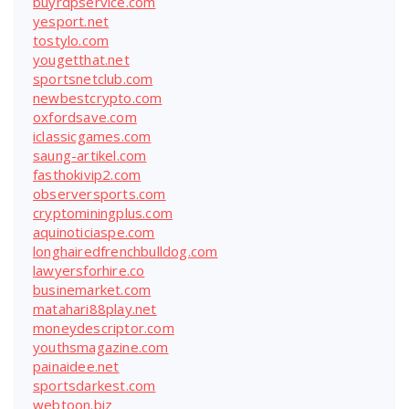
buyrdpservice.com
yesport.net
tostylo.com
yougetthat.net
sportsnetclub.com
newbestcrypto.com
oxfordsave.com
iclassicgames.com
saung-artikel.com
fasthokivip2.com
observersports.com
cryptominingplus.com
aquinoticiaspe.com
longhairedfrenchbulldog.com
lawyersforhire.co
businemarket.com
matahari88play.net
moneydescriptor.com
youthsmagazine.com
painaidee.net
sportsdarkest.com
webtoon.biz