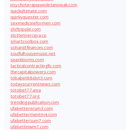
psychoterapiawioletanowak.com
quickultimate.com
quirkyquester.com
sexmedicineformen.com
shiftripple.com
slotterpercaya.co
smartcoolbox.com
sohanjitfinances.com
soulfulhousemusic.net
sparklooms.com
tacticalcontractingllc.com
thecapitalpowers.com
tobabet88slot3.com
todayscurrentnews.com
totobet77.asia
totobet77.org
trendingpublication.com
ufabettererum3.com
ufabettermentm4.com
ufabettersum7.com
ufabettinwm7.com