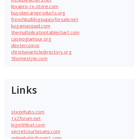
lexapro-rx-store.com
buyskincareproducts.org
frenchbulldogpuppyforsale.net
kogamasquid.com
themultiplicationtablechart.com
casinoglamour.org
dextercoin.io
christianarticledirectory.org
5homestyle.com
Links
stagehubs.com
1x2forum.net
login99bet.com
secretcourtesans.com
onlinebahisforum1.com