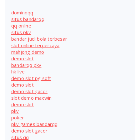
dominoqq
situs bandarqq
qq online
situs pkv
bandar judi bola terbesar
slot online terpercaya
mahjong demo
demo slot
bandarqq pkv
hk live
demo slot pg soft
demo slot
demo slot gacor
slot demo maxwin
demo slot
pkv
poker
pkv games bandarqq
demo slot gacor
situs qq