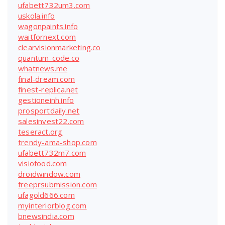
ufabett732um3.com
uskola.info
wagonpaints.info
waitfornext.com
clearvisionmarketing.co
quantum-code.co
whatnews.me
final-dream.com
finest-replica.net
gestioneinh.info
prosportdaily.net
salesinvest22.com
teseract.org
trendy-ama-shop.com
ufabett732m7.com
visiofood.com
droidwindow.com
freeprsubmission.com
ufagold666.com
myinteriorblog.com
bnewsindia.com