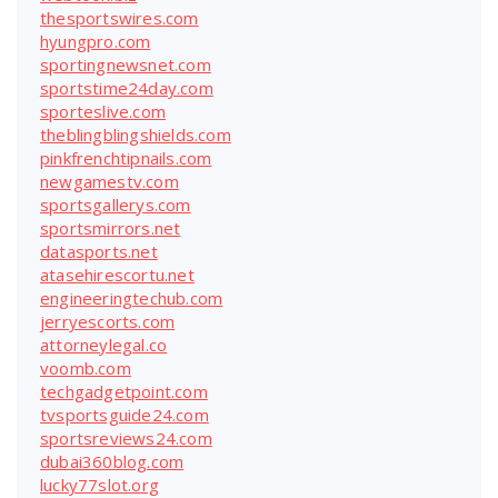
thesportswires.com
hyungpro.com
sportingnewsnet.com
sportstime24day.com
sporteslive.com
theblingblingshields.com
pinkfrenchtipnails.com
newgamestv.com
sportsgallerys.com
sportsmirrors.net
datasports.net
atasehirescortu.net
engineeringtechub.com
jerryescorts.com
attorneylegal.co
voomb.com
techgadgetpoint.com
tvsportsguide24.com
sportsreviews24.com
dubai360blog.com
lucky77slot.org