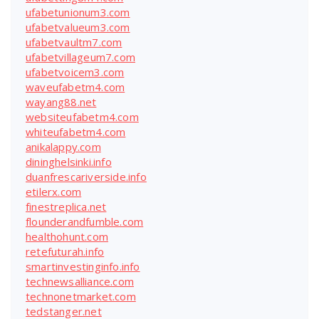
ufabetunionum3.com
ufabetvalueum3.com
ufabetvaultm7.com
ufabetvillageum7.com
ufabetvoicem3.com
waveufabetm4.com
wayang88.net
websiteufabetm4.com
whiteufabetm4.com
anikalappy.com
dininghelsinki.info
duanfrescariverside.info
etilerx.com
finestreplica.net
flounderandfumble.com
healthohunt.com
retefuturah.info
smartinvestinginfo.info
technewsalliance.com
technonetmarket.com
tedstanger.net