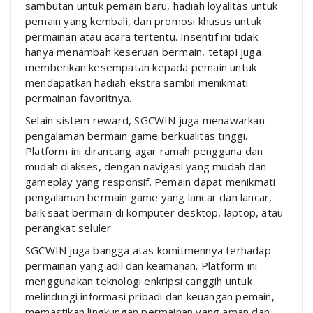
sambutan untuk pemain baru, hadiah loyalitas untuk
pemain yang kembali, dan promosi khusus untuk
permainan atau acara tertentu. Insentif ini tidak
hanya menambah keseruan bermain, tetapi juga
memberikan kesempatan kepada pemain untuk
mendapatkan hadiah ekstra sambil menikmati
permainan favoritnya.
Selain sistem reward, SGCWIN juga menawarkan
pengalaman bermain game berkualitas tinggi.
Platform ini dirancang agar ramah pengguna dan
mudah diakses, dengan navigasi yang mudah dan
gameplay yang responsif. Pemain dapat menikmati
pengalaman bermain game yang lancar dan lancar,
baik saat bermain di komputer desktop, laptop, atau
perangkat seluler.
SGCWIN juga bangga atas komitmennya terhadap
permainan yang adil dan keamanan. Platform ini
menggunakan teknologi enkripsi canggih untuk
melindungi informasi pribadi dan keuangan pemain,
memastikan lingkungan permainan yang aman dan