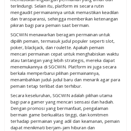
terlindungi. Selain itu, platform ini secara rutin
mengaudit permainannya untuk memastikan keadilan
dan transparansi, sehingga memberikan ketenangan
pikiran bagi para pemain saat bermain.
SGCWIN menawarkan beragam permainan untuk
dipilih pemain, termasuk judul populer seperti slot,
poker, blackjack, dan roulette. Apakah pemain
mencari permainan cepat untuk menghabiskan waktu
atau tantangan yang lebih strategis, mereka dapat
menemukannya di SGCWIN. Platform ini juga secara
berkala memperbarui pilihan permainannya,
menambahkan judul-judul baru dan menarik agar para
pemain tetap terlibat dan terhibur.
Secara keseluruhan, SGCWIN adalah pilihan utama
bagi para gamer yang mencari sensasi dan hadiah.
Dengan promosi yang bermanfaat, pengalaman
bermain game berkualitas tinggi, dan komitmen
terhadap permainan yang adil dan keamanan, pemain
dapat menikmati berjam-jam hiburan dan