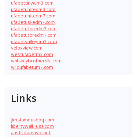
ufabettinwum3.com
ufabetunitedm3.com
ufabetunitedm7.com
ufabetuskedm7.com
ufabetutoredm3.com
ufabetutoredm7.com
ufabetvalleyum3.com
veloxview.com
westufabetm3.com
whiskeybrothersllc.com
wildufabetum7.com
Links
jimsfamousbbq.com
libertywalk-usa.com
australiamovie.net