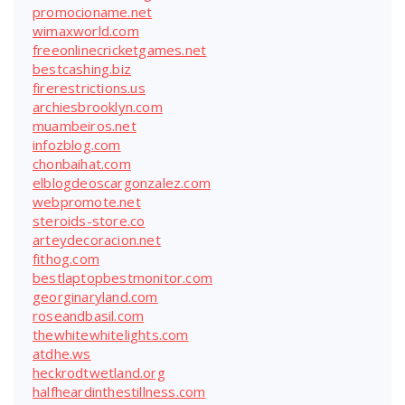
promocioname.net
wimaxworld.com
freeonlinecricketgames.net
bestcashing.biz
firerestrictions.us
archiesbrooklyn.com
muambeiros.net
infozblog.com
chonbaihat.com
elblogdeoscargonzalez.com
webpromote.net
steroids-store.co
arteydecoracion.net
fithog.com
bestlaptopbestmonitor.com
georginaryland.com
roseandbasil.com
thewhitewhitelights.com
atdhe.ws
heckrodtwetland.org
halfheardinthestillness.com