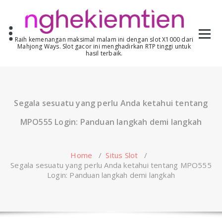
Skip
to
content
Raih kemenangan maksimal malam ini dengan slot X1000 dari
Mahjong Ways. Slot gacor ini menghadirkan RTP tinggi untuk
hasil terbaik.
Segala sesuatu yang perlu Anda ketahui tentang
MPO555 Login: Panduan langkah demi langkah
Home
/
Situs Slot
/
Segala sesuatu yang perlu Anda ketahui tentang MPO555
Login: Panduan langkah demi langkah