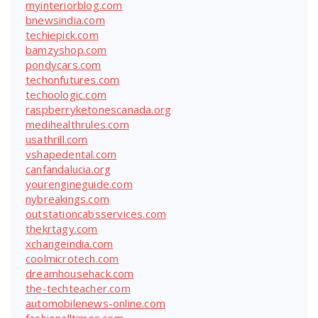
myinteriorblog.com
bnewsindia.com
techiepick.com
bamzyshop.com
pondycars.com
techonfutures.com
techoologic.com
raspberryketonescanada.org
medihealthrules.com
usathrill.com
vshapedental.com
canfandalucia.org
yourengineguide.com
nybreakings.com
outstationcabsservices.com
thekrtagy.com
xchangeindia.com
coolmicrotech.com
dreamhousehack.com
the-techteacher.com
automobilenews-online.com
fashionalltimes.com