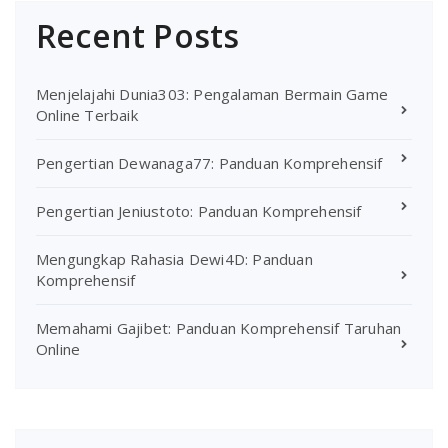
Recent Posts
Menjelajahi Dunia303: Pengalaman Bermain Game
Online Terbaik
Pengertian Dewanaga77: Panduan Komprehensif
Pengertian Jeniustoto: Panduan Komprehensif
Mengungkap Rahasia Dewi4D: Panduan
Komprehensif
Memahami Gajibet: Panduan Komprehensif Taruhan
Online