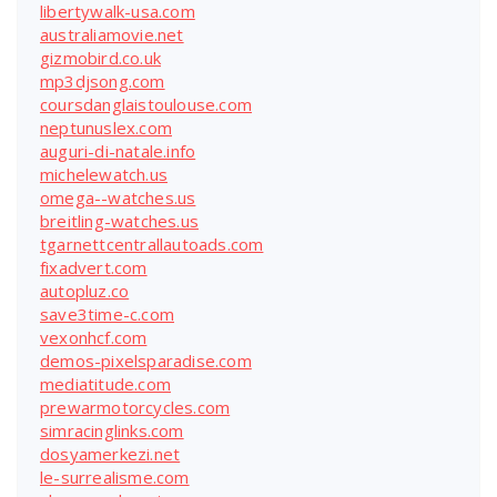
libertywalk-usa.com
australiamovie.net
gizmobird.co.uk
mp3djsong.com
coursdanglaistoulouse.com
neptunuslex.com
auguri-di-natale.info
michelewatch.us
omega--watches.us
breitling-watches.us
tgarnettcentrallautoads.com
fixadvert.com
autopluz.co
save3time-c.com
vexonhcf.com
demos-pixelsparadise.com
mediatitude.com
prewarmotorcycles.com
simracinglinks.com
dosyamerkezi.net
le-surrealisme.com