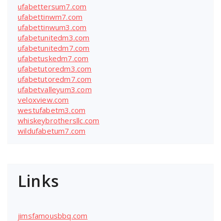
ufabettersum7.com
ufabettinwm7.com
ufabettinwum3.com
ufabetunitedm3.com
ufabetunitedm7.com
ufabetuskedm7.com
ufabetutoredm3.com
ufabetutoredm7.com
ufabetvalleyum3.com
veloxview.com
westufabetm3.com
whiskeybrothersllc.com
wildufabetum7.com
Links
jimsfamousbbq.com