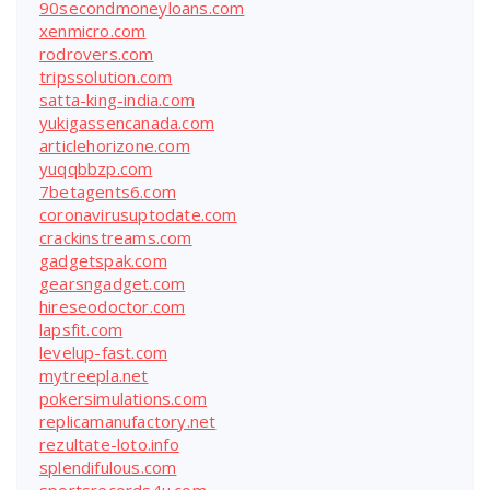
90secondmoneyloans.com
xenmicro.com
rodrovers.com
tripssolution.com
satta-king-india.com
yukigassencanada.com
articlehorizone.com
yuqqbbzp.com
7betagents6.com
coronavirusuptodate.com
crackinstreams.com
gadgetspak.com
gearsngadget.com
hireseodoctor.com
lapsfit.com
levelup-fast.com
mytreepla.net
pokersimulations.com
replicamanufactory.net
rezultate-loto.info
splendifulous.com
sportsrecords4u.com