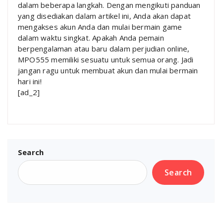
dalam beberapa langkah. Dengan mengikuti panduan
yang disediakan dalam artikel ini, Anda akan dapat
mengakses akun Anda dan mulai bermain game
dalam waktu singkat. Apakah Anda pemain
berpengalaman atau baru dalam perjudian online,
MPO555 memiliki sesuatu untuk semua orang. Jadi
jangan ragu untuk membuat akun dan mulai bermain
hari ini!
[ad_2]
Search
Search