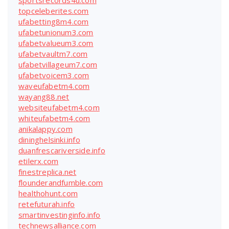
topceleberites.com
ufabetting8m4.com
ufabetunionum3.com
ufabetvalueum3.com
ufabetvaultm7.com
ufabetvillageum7.com
ufabetvoicem3.com
waveufabetm4.com
wayang88.net
websiteufabetm4.com
whiteufabetm4.com
anikalappy.com
dininghelsinki.info
duanfrescariverside.info
etilerx.com
finestreplica.net
flounderandfumble.com
healthohunt.com
retefuturah.info
smartinvestinginfo.info
technewsalliance.com