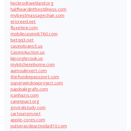
heckrodtwetland.org
halfheardinthestillness.com
mybestmassagechair.com
ericreed.net
fluxetine.com
mobilecasino8760.com
betqq3.net
casinoloans5.us
CasinoAuction.us
kipooglecouk.us
mykitchennhome.com
aumoulinvert.com
thefoodiepassport.com
superwindowproject.com
papibakigrafo.com
icanhazjs.com
canimpact.org
goviralstudy.com
cartourism.net
apple-cores.com
pulserasdeactividad10.com