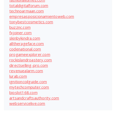
totaldigitalforum.com
technoarmaan.com
empresasposicionamientoweb.com
tonybestcosmetics.com
buzznc.com
fxjoiner.com
skinbykindra.com
alltherageface.com
codenational.com
progameexplorer.com
rockislandroastery.com
directselling-pro.com
revenuealarm.com
lurab.com
ignitioncoilguide.com
mytechcomputer.com
bioslot168.com
artsandcraftsauthority.com
webservicelive.com