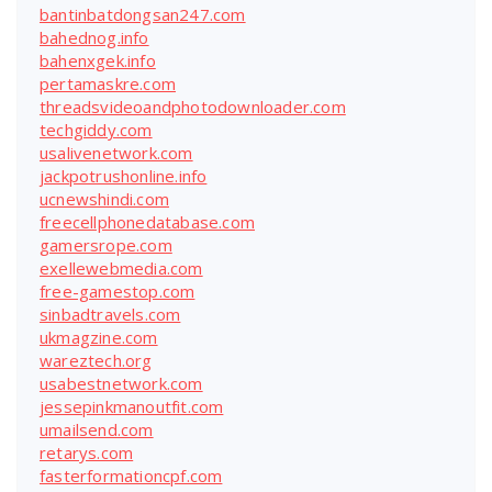
bantinbatdongsan247.com
bahednog.info
bahenxgek.info
pertamaskre.com
threadsvideoandphotodownloader.com
techgiddy.com
usalivenetwork.com
jackpotrushonline.info
ucnewshindi.com
freecellphonedatabase.com
gamersrope.com
exellewebmedia.com
free-gamestop.com
sinbadtravels.com
ukmagzine.com
wareztech.org
usabestnetwork.com
jessepinkmanoutfit.com
umailsend.com
retarys.com
fasterformationcpf.com