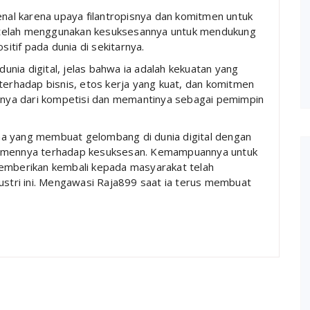
enal karena upaya filantropisnya dan komitmen untuk
 telah menggunakan kesuksesannya untuk mendukung
tif pada dunia di sekitarnya.
nia digital, jelas bahwa ia adalah kekuatan yang
terhadap bisnis, etos kerja yang kuat, dan komitmen
nya dari kompetisi dan memantinya sebagai pemimpin
ha yang membuat gelombang di dunia digital dengan
mitmennya terhadap kesuksesan. Kemampuannya untuk
memberikan kembali kepada masyarakat telah
tri ini. Mengawasi Raja899 saat ia terus membuat