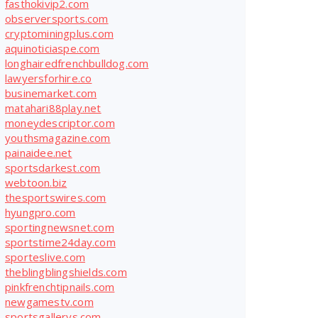
fasthokivip2.com
observersports.com
cryptominingplus.com
aquinoticiaspe.com
longhairedfrenchbulldog.com
lawyersforhire.co
businemarket.com
matahari88play.net
moneydescriptor.com
youthsmagazine.com
painaidee.net
sportsdarkest.com
webtoon.biz
thesportswires.com
hyungpro.com
sportingnewsnet.com
sportstime24day.com
sporteslive.com
theblingblingshields.com
pinkfrenchtipnails.com
newgamestv.com
sportsgallerys.com