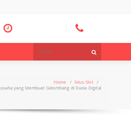
Search
for:
Home
/
Situs Slot
/
usaha yang Membuat Gelombang di Dunia Digital