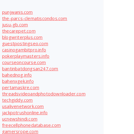
punjwanis.com
the-parcs-clematiscondos.com
jusu-gb.com
thecarepet.com
blogwriterplus.com
guestpostingseo.com
casinogambitpro.info
pokerplaymasters.info
courseoncourse.com
bantinbatdongsan247.com
bahednog.info
bahenxgek.info
pertamaskre.com
threadsvideoandphotodownloader.com
techgiddy.com
usalivenetwork.com
jackpotrushonline.info
ucnewshindi.com
freecellphonedatabase.com
gamersrope.com