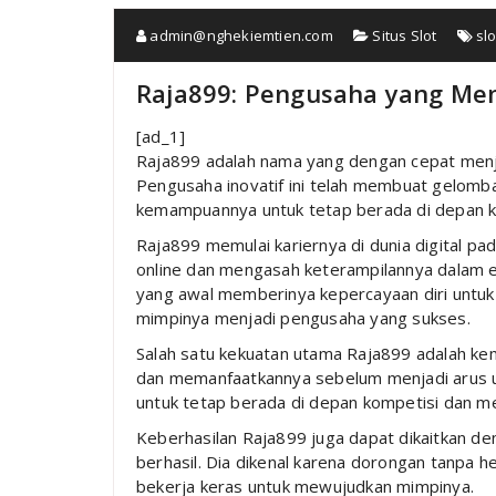
admin@nghekiemtien.com
Situs Slot
slo
Raja899: Pengusaha yang Mem
[ad_1]
Raja899 adalah nama yang dengan cepat menjad
Pengusaha inovatif ini telah membuat gelomb
kemampuannya untuk tetap berada di depan ku
Raja899 memulai kariernya di dunia digital p
online dan mengasah keterampilannya dalam 
yang awal memberinya kepercayaan diri untuk
mimpinya menjadi pengusaha yang sukses.
Salah satu kekuatan utama Raja899 adalah ke
dan memanfaatkannya sebelum menjadi arus 
untuk tetap berada di depan kompetisi dan me
Keberhasilan Raja899 juga dapat dikaitkan de
berhasil. Dia dikenal karena dorongan tanpa h
bekerja keras untuk mewujudkan mimpinya.