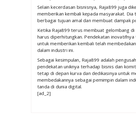
Selain kecerdasan bisnisnya, Raja899 juga dik
memberikan kembali kepada masyarakat. Dia
berbagai tujuan amal dan membuat dampak posi
Ketika Raja899 terus membuat gelombang di du
harus diperhitungkan. Pendekatan inovatifnya 
untuk memberikan kembali telah membedakan
dalam industri ini.
Sebagai kesimpulan, Raja899 adalah pengusa
pendekatan uniknya terhadap bisnis dan ko
tetap di depan kurva dan dedikasinya untuk 
membedakannya sebagai pemimpin dalam indus
tanda di dunia digital.
[ad_2]