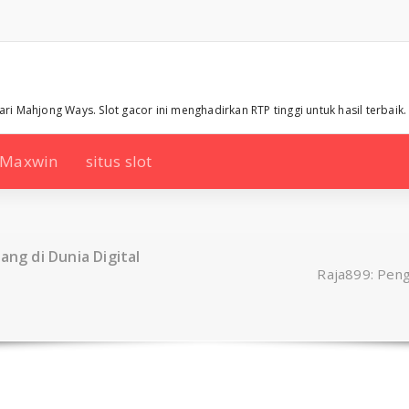
 Mahjong Ways. Slot gacor ini menghadirkan RTP tinggi untuk hasil terbaik.
t Maxwin
situs slot
g di Dunia Digital
Raja899: Peng