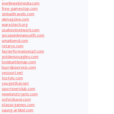
exellewebmedia.com
free-gamestop.com
sinbadtravels.com
ukmagzine.com
wareztech.org
usabestnetwork.com
jessepinkmanoutfit.com
umailsend.com
retarys.com
fasterformationcpf.com
goldensnuggles.com
lookbattlemap.com
buyrdpservice.com
yesport.net
tostylo.com
yougetthat.net
sportsnetclub.com
newbestcrypto.com
oxfordsave.com
iclassicgames.com
saung-artikel.com