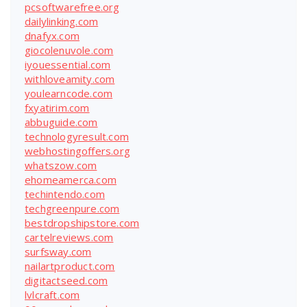
pcsoftwarefree.org
dailylinking.com
dnafyx.com
giocolenuvole.com
iyouessential.com
withloveamity.com
youlearncode.com
fxyatirim.com
abbuguide.com
technologyresult.com
webhostingoffers.org
whatszow.com
ehomeamerca.com
techintendo.com
techgreenpure.com
bestdropshipstore.com
cartelreviews.com
surfsway.com
nailartproduct.com
digitactseed.com
lvlcraft.com