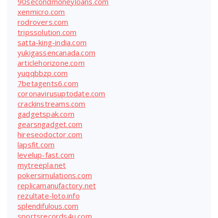
90secondmoneyloans.com
xenmicro.com
rodrovers.com
tripssolution.com
satta-king-india.com
yukigassencanada.com
articlehorizone.com
yuqqbbzp.com
7betagents6.com
coronavirusuptodate.com
crackinstreams.com
gadgetspak.com
gearsngadget.com
hireseodoctor.com
lapsfit.com
levelup-fast.com
mytreepla.net
pokersimulations.com
replicamanufactory.net
rezultate-loto.info
splendifulous.com
sportsrecords4u.com