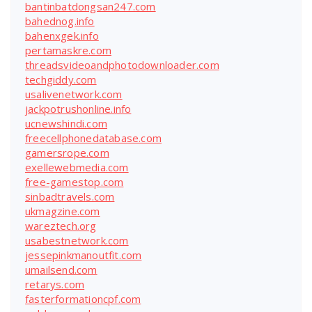
bantinbatdongsan247.com
bahednog.info
bahenxgek.info
pertamaskre.com
threadsvideoandphotodownloader.com
techgiddy.com
usalivenetwork.com
jackpotrushonline.info
ucnewshindi.com
freecellphonedatabase.com
gamersrope.com
exellewebmedia.com
free-gamestop.com
sinbadtravels.com
ukmagzine.com
wareztech.org
usabestnetwork.com
jessepinkmanoutfit.com
umailsend.com
retarys.com
fasterformationcpf.com