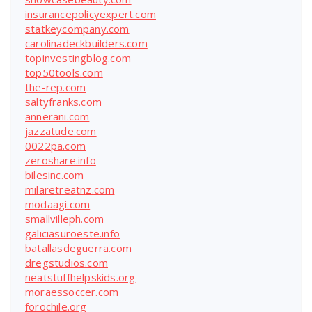
insurancepolicyexpert.com
statkeycompany.com
carolinadeckbuilders.com
topinvestingblog.com
top50tools.com
the-rep.com
saltyfranks.com
annerani.com
jazzatude.com
0022pa.com
zeroshare.info
bilesinc.com
milaretreatnz.com
modaagi.com
smallvilleph.com
galiciasuroeste.info
batallasdeguerra.com
dregstudios.com
neatstuffhelpskids.org
moraessoccer.com
forochile.org