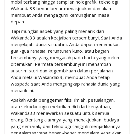
mobil terbang hingga tampilan holografik, teknologi
Wakanda33 benar-benar menakjubkan dan akan
membuat Anda mengagumi kemungkinan masa
depan.
Tapi mungkin aspek yang paling menarik dari
Wakanda33 adalah keajaiban tersembunyi. Saat Anda
menjelajahi dunia virtual ini, Anda dapat menemukan
gua -gua rahasia, reruntuhan kuno, atau bagian
tersembunyi yang mengarah pada harta yang belum
ditemukan. Permata tersembunyi ini menambah
unsur misteri dan kegembiraan dalam perjalanan
Anda melalui Wakanda33, membuat Anda tetap
waspada saat Anda mengungkap rahasia dunia yang
menarik ini.
Apakah Anda penggemar fiksi ilmiah, petualangan,
atau sekadar ingin melarikan diri dari kenyataan,
Wakanda33 menawarkan sesuatu untuk semua
orang. Bentang alamnya yang menakjubkan, budaya
yang semarak, dan teknologi canggih menjadikannya
pengalaman yang benar -benar mendalam yang akan