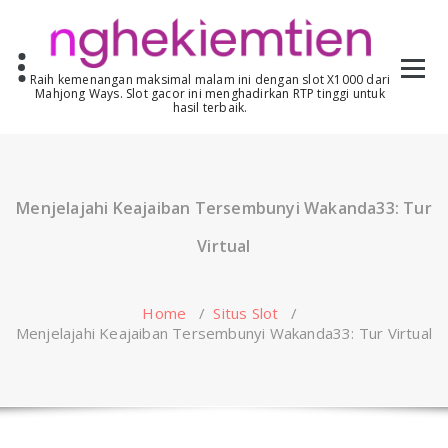
Skip
to
content
Raih kemenangan maksimal malam ini dengan slot X1000 dari
Mahjong Ways. Slot gacor ini menghadirkan RTP tinggi untuk
hasil terbaik.
Menjelajahi Keajaiban Tersembunyi Wakanda33: Tur
Virtual
Home
/
Situs Slot
/
Menjelajahi Keajaiban Tersembunyi Wakanda33: Tur Virtual