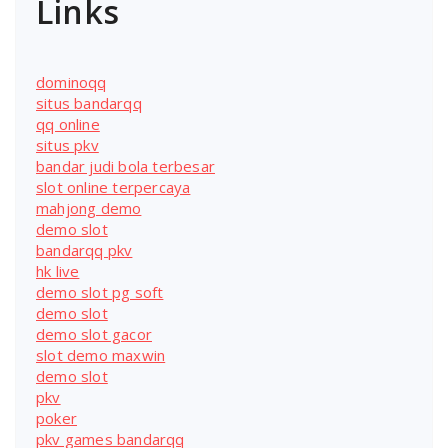
Links
dominoqq
situs bandarqq
qq online
situs pkv
bandar judi bola terbesar
slot online terpercaya
mahjong demo
demo slot
bandarqq pkv
hk live
demo slot pg soft
demo slot
demo slot gacor
slot demo maxwin
demo slot
pkv
poker
pkv games bandarqq