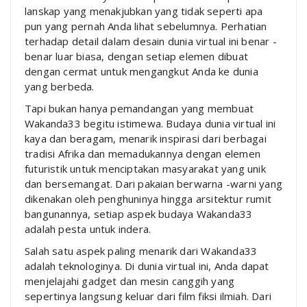
lanskap yang menakjubkan yang tidak seperti apa
pun yang pernah Anda lihat sebelumnya. Perhatian
terhadap detail dalam desain dunia virtual ini benar -
benar luar biasa, dengan setiap elemen dibuat
dengan cermat untuk mengangkut Anda ke dunia
yang berbeda.
Tapi bukan hanya pemandangan yang membuat
Wakanda33 begitu istimewa. Budaya dunia virtual ini
kaya dan beragam, menarik inspirasi dari berbagai
tradisi Afrika dan memadukannya dengan elemen
futuristik untuk menciptakan masyarakat yang unik
dan bersemangat. Dari pakaian berwarna -warni yang
dikenakan oleh penghuninya hingga arsitektur rumit
bangunannya, setiap aspek budaya Wakanda33
adalah pesta untuk indera.
Salah satu aspek paling menarik dari Wakanda33
adalah teknologinya. Di dunia virtual ini, Anda dapat
menjelajahi gadget dan mesin canggih yang
sepertinya langsung keluar dari film fiksi ilmiah. Dari