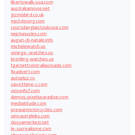
libertywalk-usa.com
australiamovie.net
gizmobird.co.uk
mp3djsong.com
coursdanglaistoulouse.com
neptunuslex.com
auguri-di-natale.info
michelewatch.us
omega--watches.us
breitling-watches.us
tgarnettcentrallautoads.com
fixadvert.com
autopluz.co
save3time-c.com
vexonhcf.com
demos-pixelsparadise.com
mediatitude.com
prewarmotorcycles.com
simracinglinks.com
dosyamerkezi.net
le-surrealisme.com
showcasebeauty.com