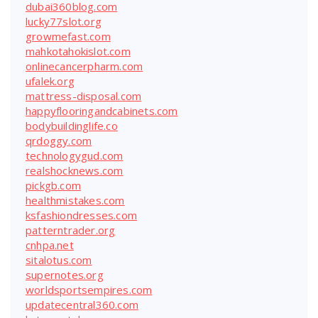
dubai360blog.com
lucky77slot.org
growmefast.com
mahkotahokislot.com
onlinecancerpharm.com
ufalek.org
mattress-disposal.com
happyflooringandcabinets.com
bodybuildinglife.co
qrdoggy.com
technologygud.com
realshocknews.com
pickgb.com
healthmistakes.com
ksfashiondresses.com
patterntrader.org
cnhpa.net
sitalotus.com
supernotes.org
worldsportsempires.com
updatecentral360.com