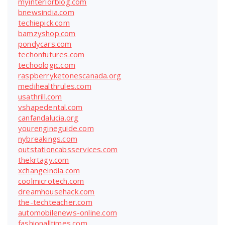
myinteriorblog.com
bnewsindia.com
techiepick.com
bamzyshop.com
pondycars.com
techonfutures.com
techoologic.com
raspberryketonescanada.org
medihealthrules.com
usathrill.com
vshapedental.com
canfandalucia.org
yourengineguide.com
nybreakings.com
outstationcabsservices.com
thekrtagy.com
xchangeindia.com
coolmicrotech.com
dreamhousehack.com
the-techteacher.com
automobilenews-online.com
fashionalltimes.com