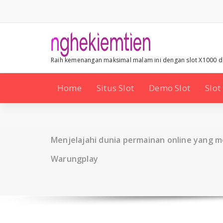
Skip
to
content
Raih kemenangan maksimal malam ini dengan slot X1000 dari
Home
Situs Slot
Demo Slot
Slo
Menjelajahi dunia permainan online yang 
Warungplay