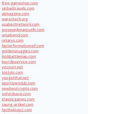
free-gamestop.com
sinbadtravels.com
ukmagzine.com
wareztech.org
usabestnetwork.com
jessepinkmanoutfit.com
umailsend.com
retarys.com
fasterformationcpf.com
goldensnuggles.com
lookbattlemap.com
buyrdpservice.com
yesport.net
tostylo.com
yougetthat.net
sportsnetclub.com
newbestcrypto.com
oxfordsave.com
iclassicgames.com
saung-artikel.com
fasthokivip2.com