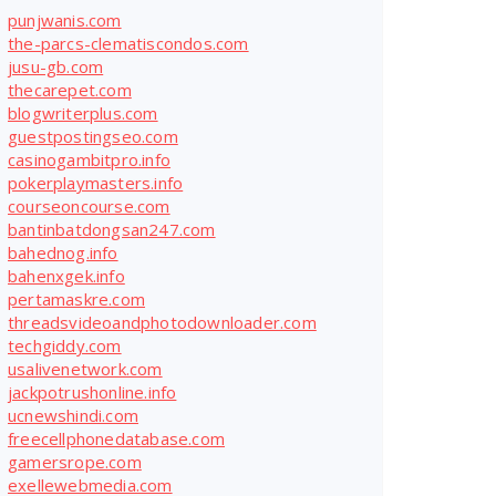
punjwanis.com
the-parcs-clematiscondos.com
jusu-gb.com
thecarepet.com
blogwriterplus.com
guestpostingseo.com
casinogambitpro.info
pokerplaymasters.info
courseoncourse.com
bantinbatdongsan247.com
bahednog.info
bahenxgek.info
pertamaskre.com
threadsvideoandphotodownloader.com
techgiddy.com
usalivenetwork.com
jackpotrushonline.info
ucnewshindi.com
freecellphonedatabase.com
gamersrope.com
exellewebmedia.com