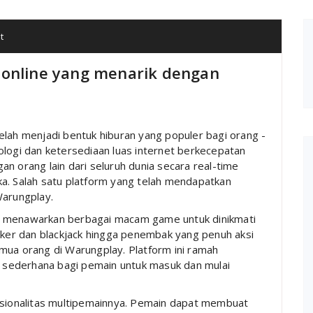
t
 online yang menarik dengan
elah menjadi bentuk hiburan yang populer bagi orang -
ologi dan ketersediaan luas internet berkecepatan
n orang lain dari seluruh dunia secara real-time
a. Salah satu platform yang telah mendapatkan
Warungplay.
g menawarkan berbagai macam game untuk dinikmati
poker dan blackjack hingga penembak yang penuh aksi
mua orang di Warungplay. Platform ini ramah
sederhana bagi pemain untuk masuk dan mulai
ngsionalitas multipemainnya. Pemain dapat membuat