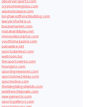
observersports.com
cryptominingplus.com
aquinoticiaspe.com
longhairedfrenchbulldog.com
lawyersforhire.co
businemarket.com
matahari88play.net
moneydescriptor.com
youthsmagazine.com
painaidee.net
sportsdarkest.com
webtoon.biz
thesportswires.com
hyungpro.com
sportingnewsnet.com
sportstime24day.com
sporteslive.com
theblingblingshields.com
pinkfrenchtipnails.com
newgamestv.com
sportsgallerys.com
sportsmirrors.net