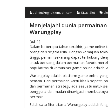
admin@nghekiemtien.com
Situs Slot
slo
Menjelajahi dunia permainan
Warungplay
[ad_1]
Dalam beberapa tahun terakhir, game online t
orang dari segala usia. Dengan kemajuan tekn
tinggi, pemain sekarang dapat terhubung denga
untuk bersaing dalam permainan favorit merek
popularitas di komunitas game online adalah 
Warungplay adalah platform game online yan
pemain. Dari permainan kartu klasik seperti 
dan permainan strategi, ada sesuatu untuk se
pengguna dan mudah dinavigasi, membuatnya 
bermain.
Salah satu fitur utama Warungplay adalah fu