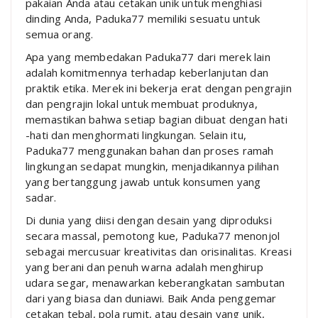
pakaian Anda atau cetakan unik untuk menghiasi
dinding Anda, Paduka77 memiliki sesuatu untuk
semua orang.
Apa yang membedakan Paduka77 dari merek lain
adalah komitmennya terhadap keberlanjutan dan
praktik etika. Merek ini bekerja erat dengan pengrajin
dan pengrajin lokal untuk membuat produknya,
memastikan bahwa setiap bagian dibuat dengan hati
-hati dan menghormati lingkungan. Selain itu,
Paduka77 menggunakan bahan dan proses ramah
lingkungan sedapat mungkin, menjadikannya pilihan
yang bertanggung jawab untuk konsumen yang
sadar.
Di dunia yang diisi dengan desain yang diproduksi
secara massal, pemotong kue, Paduka77 menonjol
sebagai mercusuar kreativitas dan orisinalitas. Kreasi
yang berani dan penuh warna adalah menghirup
udara segar, menawarkan keberangkatan sambutan
dari yang biasa dan duniawi. Baik Anda penggemar
cetakan tebal, pola rumit, atau desain yang unik,