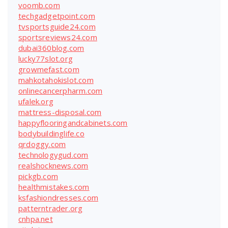
voomb.com
techgadgetpoint.com
tvsportsguide24.com
sportsreviews24.com
dubai360blog.com
lucky77slot.org
growmefast.com
mahkotahokislot.com
onlinecancerpharm.com
ufalek.org
mattress-disposal.com
happyflooringandcabinets.com
bodybuildinglife.co
qrdoggy.com
technologygud.com
realshocknews.com
pickgb.com
healthmistakes.com
ksfashiondresses.com
patterntrader.org
cnhpa.net