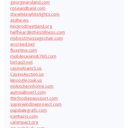
georginaryland.com
roseandbasil.com
thewhitewhitelights.com
atdhe.ws
heckrodtwetland.org
halfheardinthestillness.com
mybestmassagechair.com
ericreed.net
fluxetine.com
mobilecasino8760.com
betqq3.net
casinoloans5.us
CasinoAuction.us
kipooglecouk.us
mykitchennhome.com
aumoulinvert.com
thefoodiepassport.com
superwindowproject.com
papibakigrafo.com
icanhazjs.com
canimpact.org
goviralstudy.com