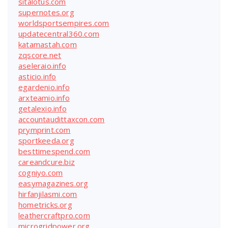
sitalotus.com
supernotes.org
worldsportsempires.com
updatecentral360.com
katamastah.com
zqscore.net
aseleraio.info
asticio.info
egardenio.info
arxteamio.info
getalexio.info
accountaudittaxcon.com
prymprint.com
sportkeeda.org
besttimespend.com
careandcure.biz
cogniyo.com
easymagazines.org
hirfanjilasmi.com
hometricks.org
leathercraftpro.com
microgridpower.org