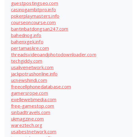
guestpostingseo.com
casinogambitpro.info
pokerplaymasters.info
courseoncourse.com
bantinbatdongsan247.com
bahednog.info
bahenxgek.info
pertamaskre.com
threadsvideoandphotodownloader.com
techgiddy.com
usalivenetwork.com
jackpotrushonline.info
ucnewshindi.com
freecellphonedatabase.com
gamersrope.com
exellewebmedia.com
free-gamestop.com
sinbadtravels.com
ukmagzine.com
wareztech.org
usabestnetwork.com