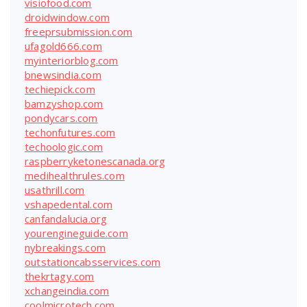
visiofood.com
droidwindow.com
freeprsubmission.com
ufagold666.com
myinteriorblog.com
bnewsindia.com
techiepick.com
bamzyshop.com
pondycars.com
techonfutures.com
techoologic.com
raspberryketonescanada.org
medihealthrules.com
usathrill.com
vshapedental.com
canfandalucia.org
yourengineguide.com
nybreakings.com
outstationcabsservices.com
thekrtagy.com
xchangeindia.com
coolmicrotech.com