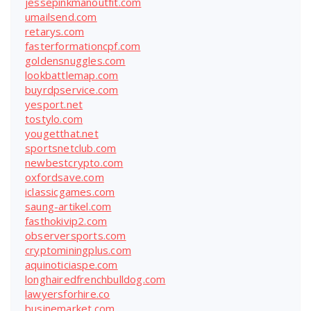
jessepinkmanoutfit.com
umailsend.com
retarys.com
fasterformationcpf.com
goldensnuggles.com
lookbattlemap.com
buyrdpservice.com
yesport.net
tostylo.com
yougetthat.net
sportsnetclub.com
newbestcrypto.com
oxfordsave.com
iclassicgames.com
saung-artikel.com
fasthokivip2.com
observersports.com
cryptominingplus.com
aquinoticiaspe.com
longhairedfrenchbulldog.com
lawyersforhire.co
businemarket.com