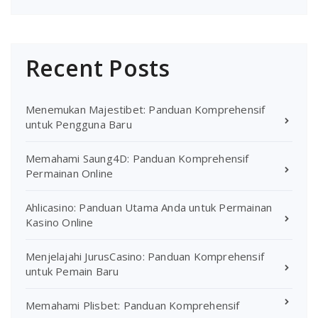
Recent Posts
Menemukan Majestibet: Panduan Komprehensif
untuk Pengguna Baru
Memahami Saung4D: Panduan Komprehensif
Permainan Online
Ahlicasino: Panduan Utama Anda untuk Permainan
Kasino Online
Menjelajahi JurusCasino: Panduan Komprehensif
untuk Pemain Baru
Memahami Plisbet: Panduan Komprehensif