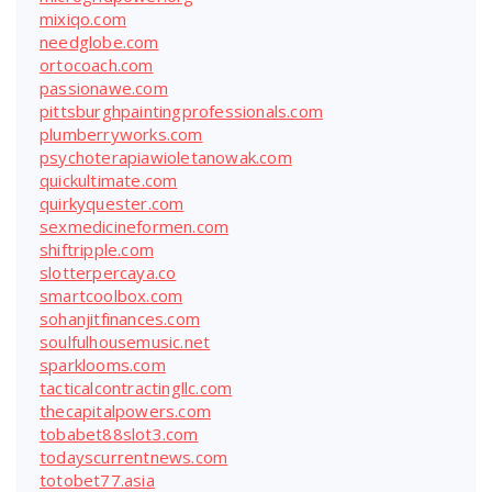
mixiqo.com
needglobe.com
ortocoach.com
passionawe.com
pittsburghpaintingprofessionals.com
plumberryworks.com
psychoterapiawioletanowak.com
quickultimate.com
quirkyquester.com
sexmedicineformen.com
shiftripple.com
slotterpercaya.co
smartcoolbox.com
sohanjitfinances.com
soulfulhousemusic.net
sparklooms.com
tacticalcontractingllc.com
thecapitalpowers.com
tobabet88slot3.com
todayscurrentnews.com
totobet77.asia