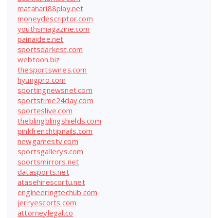
matahari88play.net
moneydescriptor.com
youthsmagazine.com
painaidee.net
sportsdarkest.com
webtoon.biz
thesportswires.com
hyungpro.com
sportingnewsnet.com
sportstime24day.com
sporteslive.com
theblingblingshields.com
pinkfrenchtipnails.com
newgamestv.com
sportsgallerys.com
sportsmirrors.net
datasports.net
atasehirescortu.net
engineeringtechub.com
jerryescorts.com
attorneylegal.co