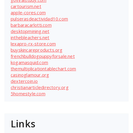
cartourism.net
apple-cores.com
pulserasdeactividad10.com
barbaracarlotti.com
desktopmining.net
inthebleachers.net
lexapro-rx-store.com
buyskincareproducts.org
frenchbulldogpuppyforsale.net
kogamasquid.com
themultiplicationtablechart.com
casinoglamour.org
dextercoin.io
christianarticledirectory.org
5homestyle.com
Links