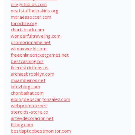
dregstudios.com
neatstuffhelpskids.org
moraessoccer.com
forochile.org
chart-track.com
wonderfultraveling.com
promocioname.net
wimaxworld.com
freeonlinecricketgames.net
bestcashing.biz
firerestrictions.us
archiesbrooklyn.com
muambeiros.net
infozblog.com
chonbaihat.com
elblogdeoscargonzalez.com
webpromote.net
steroids-store.co
arteydecoracion.net
fithog.com
bestlaptopbestmonitor.com