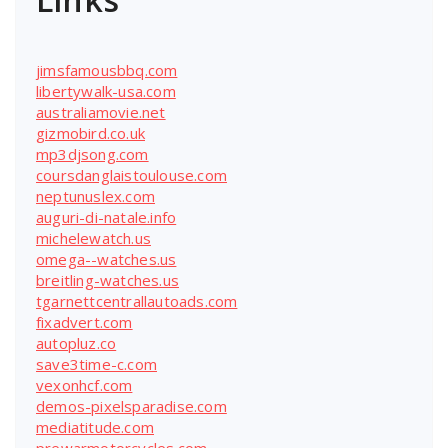
jimsfamousbbq.com
libertywalk-usa.com
australiamovie.net
gizmobird.co.uk
mp3djsong.com
coursdanglaistoulouse.com
neptunuslex.com
auguri-di-natale.info
michelewatch.us
omega--watches.us
breitling-watches.us
tgarnettcentrallautoads.com
fixadvert.com
autopluz.co
save3time-c.com
vexonhcf.com
demos-pixelsparadise.com
mediatitude.com
prewarmotorcycles.com