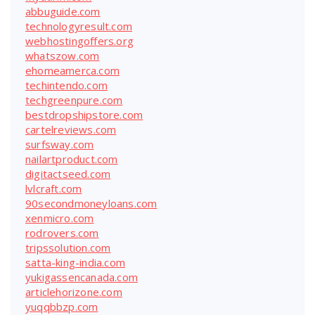
abbuguide.com
technologyresult.com
webhostingoffers.org
whatszow.com
ehomeamerca.com
techintendo.com
techgreenpure.com
bestdropshipstore.com
cartelreviews.com
surfsway.com
nailartproduct.com
digitactseed.com
lvlcraft.com
90secondmoneyloans.com
xenmicro.com
rodrovers.com
tripssolution.com
satta-king-india.com
yukigassencanada.com
articlehorizone.com
yuqqbbzp.com