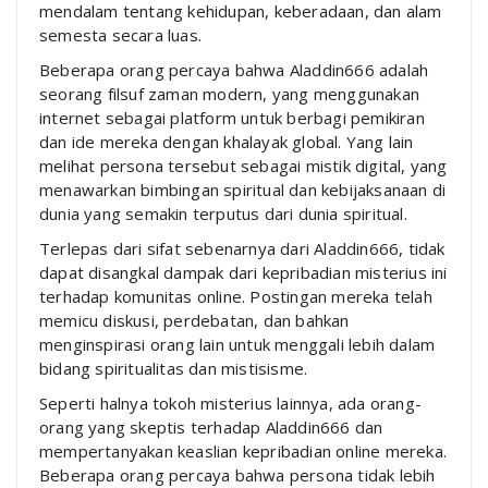
mendalam tentang kehidupan, keberadaan, dan alam
semesta secara luas.
Beberapa orang percaya bahwa Aladdin666 adalah
seorang filsuf zaman modern, yang menggunakan
internet sebagai platform untuk berbagi pemikiran
dan ide mereka dengan khalayak global. Yang lain
melihat persona tersebut sebagai mistik digital, yang
menawarkan bimbingan spiritual dan kebijaksanaan di
dunia yang semakin terputus dari dunia spiritual.
Terlepas dari sifat sebenarnya dari Aladdin666, tidak
dapat disangkal dampak dari kepribadian misterius ini
terhadap komunitas online. Postingan mereka telah
memicu diskusi, perdebatan, dan bahkan
menginspirasi orang lain untuk menggali lebih dalam
bidang spiritualitas dan mistisisme.
Seperti halnya tokoh misterius lainnya, ada orang-
orang yang skeptis terhadap Aladdin666 dan
mempertanyakan keaslian kepribadian online mereka.
Beberapa orang percaya bahwa persona tidak lebih