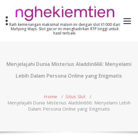
Skip
to
content
Raih kemenangan maksimal malam ini dengan slot X1000 dari
Mahjong Ways. Slot gacor ini menghadirkan RTP tinggi untuk
hasil terbaik.
Menjelajahi Dunia Misterius Aladdin666: Menyelami
Lebih Dalam Persona Online yang Enigmatis
Home
/
Situs Slot
/
Menjelajahi Dunia Misterius Aladdin666: Menyelami Lebih
Dalam Persona Online yang Enigmatis