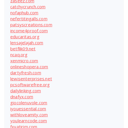
zaseez.com
catchycrunch.com
nofaphub.com
nefertitingalls.com
patsyscreations.com
income4proof.com
educaritas.org
lensajelajah.com
betflik09.net
ncaq.org
xenmicro.com
onlineshopera.com
dartyfresh.com
lewisenterprises.net
pcsoftwarefree.org
dailylinking.com
dnafyx.com
giocolenuvole.com
iyouessential.com
withloveamity.com
youlearncode.com
fxyatirim.com