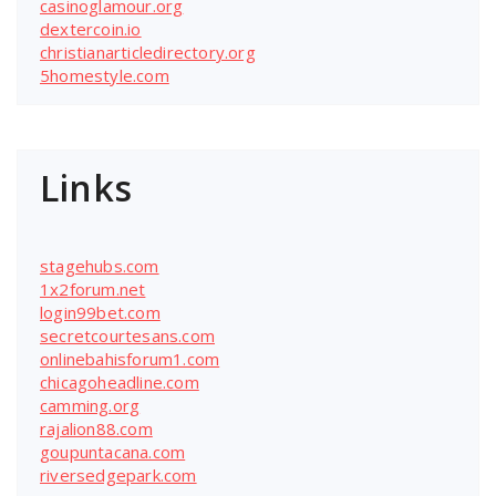
casinoglamour.org
dextercoin.io
christianarticledirectory.org
5homestyle.com
Links
stagehubs.com
1x2forum.net
login99bet.com
secretcourtesans.com
onlinebahisforum1.com
chicagoheadline.com
camming.org
rajalion88.com
goupuntacana.com
riversedgepark.com