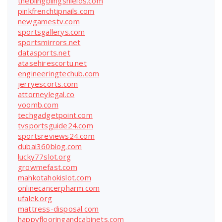
theblingblingshields.com
pinkfrenchtipnails.com
newgamestv.com
sportsgallerys.com
sportsmirrors.net
datasports.net
atasehirescortu.net
engineeringtechub.com
jerryescorts.com
attorneylegal.co
voomb.com
techgadgetpoint.com
tvsportsguide24.com
sportsreviews24.com
dubai360blog.com
lucky77slot.org
growmefast.com
mahkotahokislot.com
onlinecancerpharm.com
ufalek.org
mattress-disposal.com
happyflooringandcabinets.com