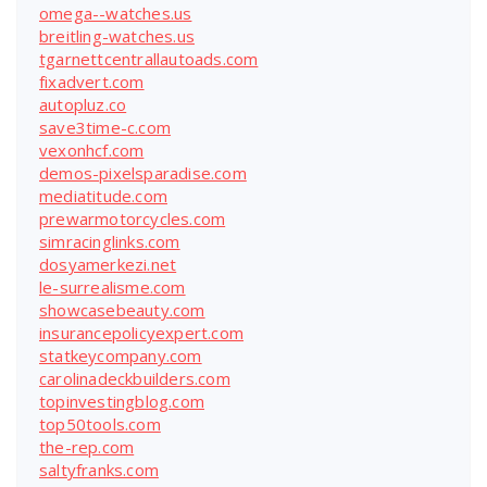
omega--watches.us
breitling-watches.us
tgarnettcentrallautoads.com
fixadvert.com
autopluz.co
save3time-c.com
vexonhcf.com
demos-pixelsparadise.com
mediatitude.com
prewarmotorcycles.com
simracinglinks.com
dosyamerkezi.net
le-surrealisme.com
showcasebeauty.com
insurancepolicyexpert.com
statkeycompany.com
carolinadeckbuilders.com
topinvestingblog.com
top50tools.com
the-rep.com
saltyfranks.com