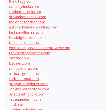
thekrtagy.com
xchangeindia.com
coolmicrotech.com
dreamhousehack.com
the-techteacher.com
automobilenews-online.com
fashionalltimes.com
totaldigitalforum.com
technoarmaan.com
empresasposicionamientoweb.com
tonybestcosmetics.com
buzznc.com
fxjoiner.com
skinbykindra.com
alltherageface.com
codenational.com
progameexplorer.com
rockislandroastery.com
directselling-pro.com
revenuealarm.com
lurab.com
ignitioncoilguide.com