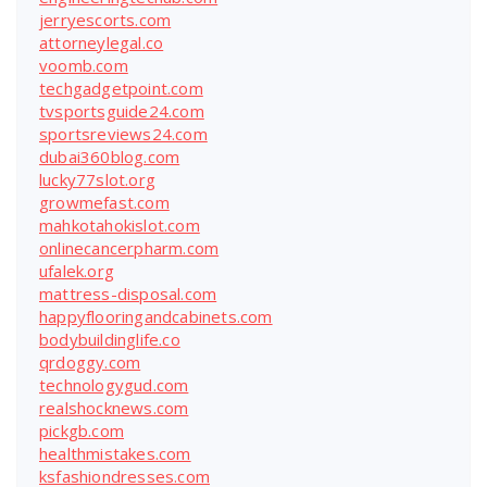
jerryescorts.com
attorneylegal.co
voomb.com
techgadgetpoint.com
tvsportsguide24.com
sportsreviews24.com
dubai360blog.com
lucky77slot.org
growmefast.com
mahkotahokislot.com
onlinecancerpharm.com
ufalek.org
mattress-disposal.com
happyflooringandcabinets.com
bodybuildinglife.co
qrdoggy.com
technologygud.com
realshocknews.com
pickgb.com
healthmistakes.com
ksfashiondresses.com