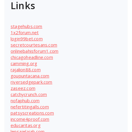
Links
stagehubs.com
1x2forum.net
login99bet.com
secretcourtesans.com
onlinebahisforum1.com
chicagoheadline.com
camming.org
rajalion88.com
goupuntacana.com
riversedgepark.com
zaseez.com
catchycrunch.com
nofaphub.com
nefertitingalls.com
patsyscreations.com
income4proof.com
educaritas.org
lensajelajah.com