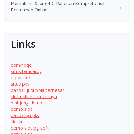
Memahami Saung4D: Panduan Komprehensif
Permainan Online
Links
dominoqq
situs bandarqq
qq online
situs pkv
bandar judi bola terbesar
slot online terpercaya
mahjong demo
demo slot
bandarqq pkv
hk live
demo slot pg soft
demo slot