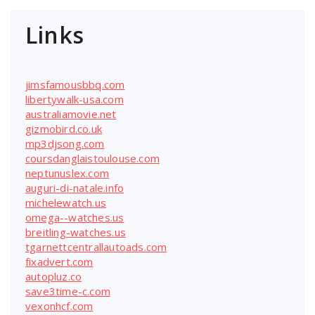
Links
jimsfamousbbq.com
libertywalk-usa.com
australiamovie.net
gizmobird.co.uk
mp3djsong.com
coursdanglaistoulouse.com
neptunuslex.com
auguri-di-natale.info
michelewatch.us
omega--watches.us
breitling-watches.us
tgarnettcentrallautoads.com
fixadvert.com
autopluz.co
save3time-c.com
vexonhcf.com