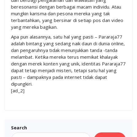
beresonansi dengan berbagai macam individu. Atau
mungkin karisma dan pesona mereka yang tak
terbantahkan, yang bersinar di setiap pos dan video
yang mereka bagikan.
Apa pun alasannya, satu hal yang pasti – Pararaja77
adalah bintang yang sedang naik daun di dunia online,
dan pengaruhnya tidak menunjukkan tanda -tanda
melambat. Ketika mereka terus memikat khalayak
dengan merek konten yang unik, identitas Pararaja77
dapat tetap menjadi misteri, tetapi satu hal yang
pasti – dampaknya pada internet tidak dapat
dipungkiri.
[ad_2]
Search