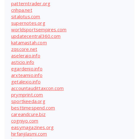
patterntrader.org
cnhpa.net
sitalotus.com
supernotes.org
worldsportsempires.com
updatecentral360.com
katamastah.com
zqscore.net
aseleraio.info
asticio.info
egardenio.info
arxteamio.info
getalexio.info
accountaudittaxcon.com
prymprint.com
sportkeeda.org
besttimespend.com
careandcure.biz
cogniyo.com
easymagazines.org
hirfanjilasmi.com