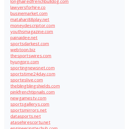
longhairedfrenchbulldog.com
lawyersforhire.co
businemarket.com
matahari88play.net
moneydescriptor.com
youthsmagazine.com
painaidee.net
sportsdarkest.com
webtoon.biz
thesportswires.com
hyungpro.com
sportingnewsnet.com
sportstime24day.com
sporteslive.com
theblingblingshields.com
pinkfrenchtipnails.com
newgamestv.com
sportsgallerys.com
sportsmirrors.net
datasports.net
atasehirescortu.net
engineeringtechub.com