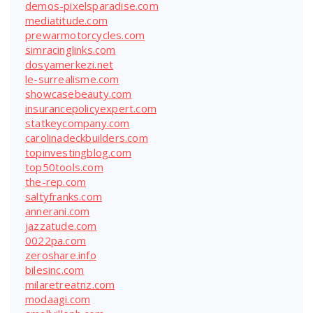
demos-pixelsparadise.com
mediatitude.com
prewarmotorcycles.com
simracinglinks.com
dosyamerkezi.net
le-surrealisme.com
showcasebeauty.com
insurancepolicyexpert.com
statkeycompany.com
carolinadeckbuilders.com
topinvestingblog.com
top50tools.com
the-rep.com
saltyfranks.com
annerani.com
jazzatude.com
0022pa.com
zeroshare.info
bilesinc.com
milaretreatnz.com
modaagi.com