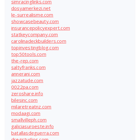
simracinglinks.com
dosyamerkezi.net
le-surrealisme.com
showcasebeauty.com
insurancepolicyexpert.com
statkeycompany.com
carolinadeckbuilders.com
topinvestingblog.com
top50tools.com
the-rep.com
saltyfranks.com
annerani.com
jazzatude.com
0022pa.com
zeroshare.info
bilesinc.com
milaretreatnz.com
modaagi.com
smallvilleph.com
galiciasuroeste.info
batallasdeguerra.com
dregstudios.com