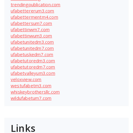
trendingpublication.com
ufabettererum3.com
ufabettermentm4.com
ufabettersum7.com
ufabettinwm7.com
ufabettinwum3.com
ufabetunitedm3.com
ufabetunitedm7.com
ufabetuskedm7.com
ufabetutoredm3.com
ufabetutoredm7.com
ufabetvalleyum3.com
veloxview.com
westufabetm3.com
whiskeybrothersllc.com
wildufabetum7.com
Links