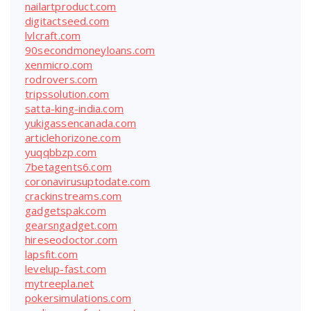
nailartproduct.com
digitactseed.com
lvlcraft.com
90secondmoneyloans.com
xenmicro.com
rodrovers.com
tripssolution.com
satta-king-india.com
yukigassencanada.com
articlehorizone.com
yuqqbbzp.com
7betagents6.com
coronavirusuptodate.com
crackinstreams.com
gadgetspak.com
gearsngadget.com
hireseodoctor.com
lapsfit.com
levelup-fast.com
mytreepla.net
pokersimulations.com