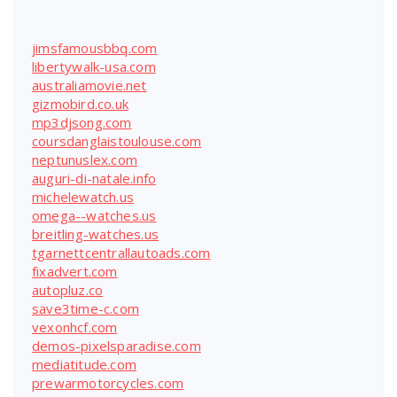
jimsfamousbbq.com
libertywalk-usa.com
australiamovie.net
gizmobird.co.uk
mp3djsong.com
coursdanglaistoulouse.com
neptunuslex.com
auguri-di-natale.info
michelewatch.us
omega--watches.us
breitling-watches.us
tgarnettcentrallautoads.com
fixadvert.com
autopluz.co
save3time-c.com
vexonhcf.com
demos-pixelsparadise.com
mediatitude.com
prewarmotorcycles.com