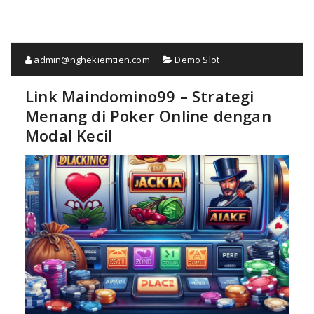
admin@nghekiemtien.com
Demo Slot
Link Maindomino99 – Strategi
Menang di Poker Online dengan
Modal Kecil