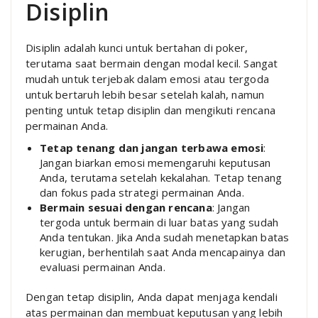
Disiplin
Disiplin adalah kunci untuk bertahan di poker,
terutama saat bermain dengan modal kecil. Sangat
mudah untuk terjebak dalam emosi atau tergoda
untuk bertaruh lebih besar setelah kalah, namun
penting untuk tetap disiplin dan mengikuti rencana
permainan Anda.
Tetap tenang dan jangan terbawa emosi
:
Jangan biarkan emosi memengaruhi keputusan
Anda, terutama setelah kekalahan. Tetap tenang
dan fokus pada strategi permainan Anda.
Bermain sesuai dengan rencana
: Jangan
tergoda untuk bermain di luar batas yang sudah
Anda tentukan. Jika Anda sudah menetapkan batas
kerugian, berhentilah saat Anda mencapainya dan
evaluasi permainan Anda.
Dengan tetap disiplin, Anda dapat menjaga kendali
atas permainan dan membuat keputusan yang lebih