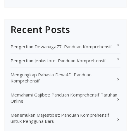
Recent Posts
Pengertian Dewanaga77: Panduan Komprehensif
Pengertian Jeniustoto: Panduan Komprehensif
Mengungkap Rahasia Dewi4D: Panduan
Komprehensif
Memahami Gajibet: Panduan Komprehensif Taruhan
Online
Menemukan Majestibet: Panduan Komprehensif
untuk Pengguna Baru