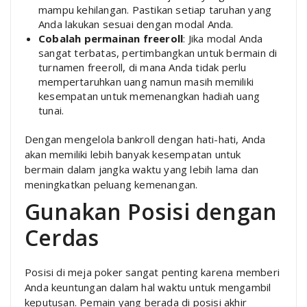
mampu kehilangan. Pastikan setiap taruhan yang
Anda lakukan sesuai dengan modal Anda.
Cobalah permainan freeroll
: Jika modal Anda
sangat terbatas, pertimbangkan untuk bermain di
turnamen freeroll, di mana Anda tidak perlu
mempertaruhkan uang namun masih memiliki
kesempatan untuk memenangkan hadiah uang
tunai.
Dengan mengelola bankroll dengan hati-hati, Anda
akan memiliki lebih banyak kesempatan untuk
bermain dalam jangka waktu yang lebih lama dan
meningkatkan peluang kemenangan.
Gunakan Posisi dengan
Cerdas
Posisi di meja poker sangat penting karena memberi
Anda keuntungan dalam hal waktu untuk mengambil
keputusan. Pemain yang berada di posisi akhir