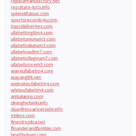
replicamanufactory.net
rezultate-loto.info
splendifulous.com
sportsrecords4u.com
topceleberites.com
ufabetting8m4.com
ufabetunionum3.com
ufabetvalueum3.com
ufabetvaultm7.com
ufabetvillageum7.com
ufabetvoicem3.com
waveufabetm4.com
wayang88.net
websiteufabetm4.com
whiteufabetm4.com
anikalappy.com
dininghelsinki.info
duanfrescariverside.info
etilerx.com
finestreplica.net
flounderandfumble.com
healthohunt.com