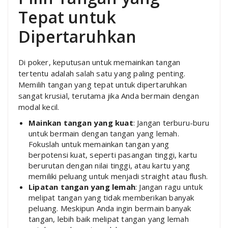
Tepat untuk
Dipertaruhkan
Di poker, keputusan untuk memainkan tangan
tertentu adalah salah satu yang paling penting.
Memilih tangan yang tepat untuk dipertaruhkan
sangat krusial, terutama jika Anda bermain dengan
modal kecil.
Mainkan tangan yang kuat
: Jangan terburu-buru
untuk bermain dengan tangan yang lemah.
Fokuslah untuk memainkan tangan yang
berpotensi kuat, seperti pasangan tinggi, kartu
berurutan dengan nilai tinggi, atau kartu yang
memiliki peluang untuk menjadi straight atau flush.
Lipatan tangan yang lemah
: Jangan ragu untuk
melipat tangan yang tidak memberikan banyak
peluang. Meskipun Anda ingin bermain banyak
tangan, lebih baik melipat tangan yang lemah