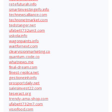
retefuturah.info
smartinvestinginfo.info
technewsalliance.com
technonetmarket.com
tedstanger.net
ufabett732um3.com
uskola.info
wagonpaints.info
waitfornext.com
clearvisionmarketing.co
quantum-code.co
whatnews.me
final-dream.com
finest-replica.net
gestioneinh.info
prosportdaily.net
salesinvest22.com
teseract.org
trendy-ama-shop.com
ufabett732m7.com
visiofood.com