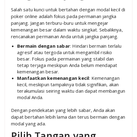
Salah satu kunci untuk bertahan dengan modal kecil di
poker online adalah fokus pada permainan jangka
panjang. Jangan terburu-buru untuk mengejar
kemenangan besar dalam waktu singkat. Sebaliknya,
rencanakan permainan Anda untuk jangka panjang.
Bermain dengan sabar
: Hindari bermain terlalu
agresif atau tergoda untuk mengambil risiko
besar. Fokus pada permainan yang stabil dan
tetap terjaga meskipun Anda belum mendapat
kemenangan besar.
Manfaatkan kemenangan kecil
: Kemenangan
kecil, meskipun tampaknya tidak signifikan, akan
terakumulasi seiring waktu dan dapat membangun
modal Anda.
Dengan pendekatan yang lebih sabar, Anda akan
dapat bertahan lebih lama dan terus bermain dengan
modal yang ada.
Pilih Tangan yang