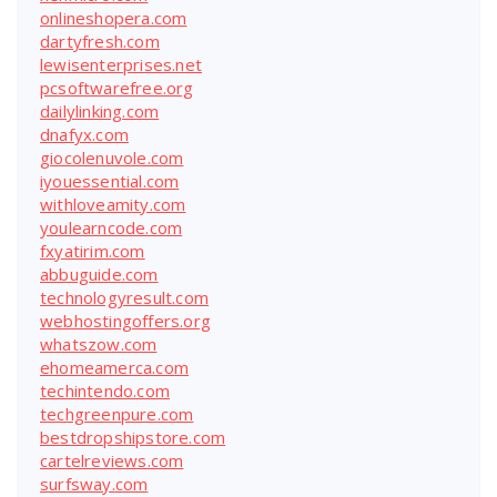
onlineshopera.com
dartyfresh.com
lewisenterprises.net
pcsoftwarefree.org
dailylinking.com
dnafyx.com
giocolenuvole.com
iyouessential.com
withloveamity.com
youlearncode.com
fxyatirim.com
abbuguide.com
technologyresult.com
webhostingoffers.org
whatszow.com
ehomeamerca.com
techintendo.com
techgreenpure.com
bestdropshipstore.com
cartelreviews.com
surfsway.com