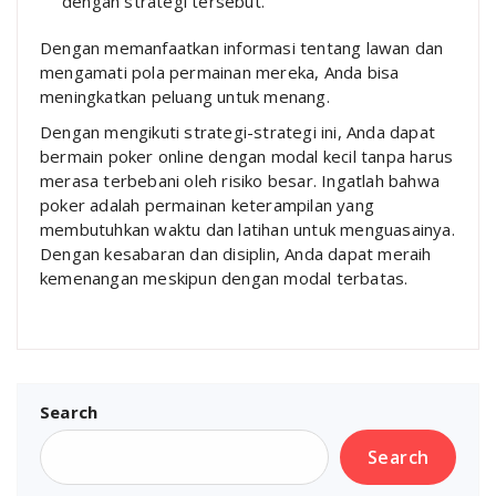
dengan strategi tersebut.
Dengan memanfaatkan informasi tentang lawan dan
mengamati pola permainan mereka, Anda bisa
meningkatkan peluang untuk menang.
Dengan mengikuti strategi-strategi ini, Anda dapat
bermain poker online dengan modal kecil tanpa harus
merasa terbebani oleh risiko besar. Ingatlah bahwa
poker adalah permainan keterampilan yang
membutuhkan waktu dan latihan untuk menguasainya.
Dengan kesabaran dan disiplin, Anda dapat meraih
kemenangan meskipun dengan modal terbatas.
Search
Search