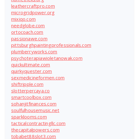
leathercraftpro.com
microgridpower.org
mixiqo.com
needglobe.com
ortocoach.com
passionawe.com
pittsburghpaintingprofessionals.com
plumberryworks.com
psychoterapiawioletanowak.com
quickultimate.com
quirkyquester.com
sexmedicineformen.com
shiftripple.com
slotterpercaya.co
smartcoolbox.com
sohanjitfinances.com
soulfulhousemusic.net
sparklooms.com
tacticalcontractingllc.com
thecapitalpowers.com
tobabet88slot3.com