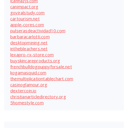
icanhazjs.com
canimpact.org
goviralstudy.com
cartourism.net
apple-cores.com
pulserasdeactividad10.com
barbaracarlotti.com
desktopmining.net
inthebleachers.net
lexapro-rx-store.com
buyskincareproducts.org
frenchbulldogpuppyforsale.net
kogamasquid.com
themultiplicationtablechart.com
casinoglamour.org
dextercoin.io
christianarticledirectory.org
5homestyle.com