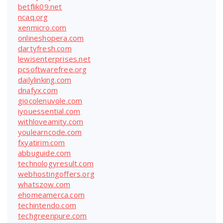
betflik09.net
ncaq.org
xenmicro.com
onlineshopera.com
dartyfresh.com
lewisenterprises.net
pcsoftwarefree.org
dailylinking.com
dnafyx.com
giocolenuvole.com
iyouessential.com
withloveamity.com
youlearncode.com
fxyatirim.com
abbuguide.com
technologyresult.com
webhostingoffers.org
whatszow.com
ehomeamerca.com
techintendo.com
techgreenpure.com