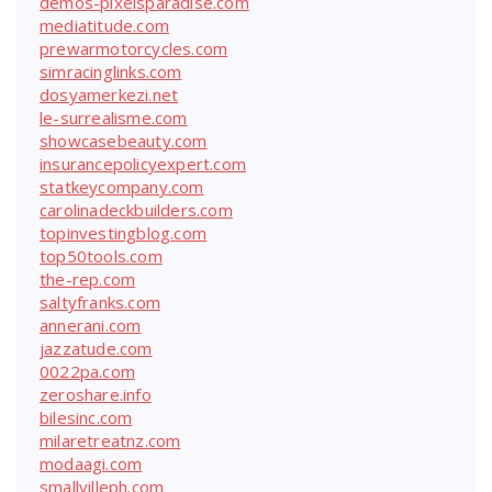
demos-pixelsparadise.com
mediatitude.com
prewarmotorcycles.com
simracinglinks.com
dosyamerkezi.net
le-surrealisme.com
showcasebeauty.com
insurancepolicyexpert.com
statkeycompany.com
carolinadeckbuilders.com
topinvestingblog.com
top50tools.com
the-rep.com
saltyfranks.com
annerani.com
jazzatude.com
0022pa.com
zeroshare.info
bilesinc.com
milaretreatnz.com
modaagi.com
smallvilleph.com