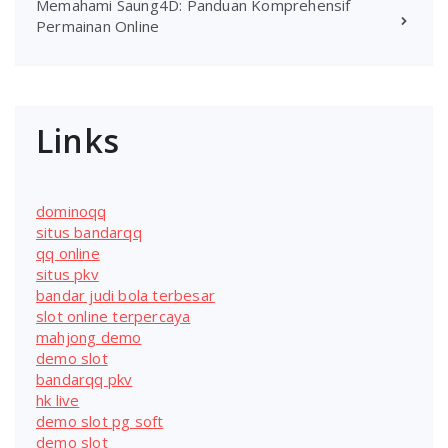
Memahami Saung4D: Panduan Komprehensif
Permainan Online
Links
dominoqq
situs bandarqq
qq online
situs pkv
bandar judi bola terbesar
slot online terpercaya
mahjong demo
demo slot
bandarqq pkv
hk live
demo slot pg soft
demo slot