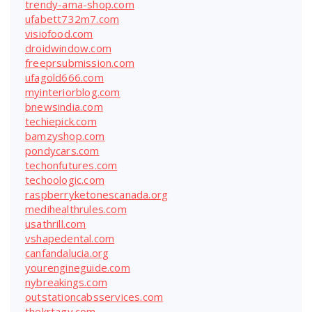
trendy-ama-shop.com
ufabett732m7.com
visiofood.com
droidwindow.com
freeprsubmission.com
ufagold666.com
myinteriorblog.com
bnewsindia.com
techiepick.com
bamzyshop.com
pondycars.com
techonfutures.com
techoologic.com
raspberryketonescanada.org
medihealthrules.com
usathrill.com
vshapedental.com
canfandalucia.org
yourengineguide.com
nybreakings.com
outstationcabsservices.com
thekrtagy.com