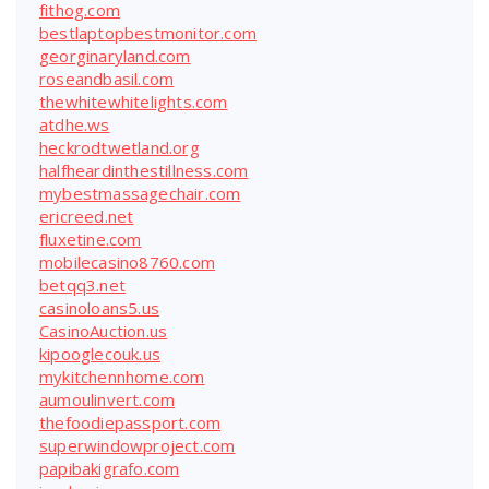
fithog.com
bestlaptopbestmonitor.com
georginaryland.com
roseandbasil.com
thewhitewhitelights.com
atdhe.ws
heckrodtwetland.org
halfheardinthestillness.com
mybestmassagechair.com
ericreed.net
fluxetine.com
mobilecasino8760.com
betqq3.net
casinoloans5.us
CasinoAuction.us
kipooglecouk.us
mykitchennhome.com
aumoulinvert.com
thefoodiepassport.com
superwindowproject.com
papibakigrafo.com