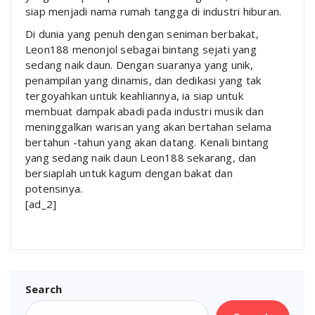
siap menjadi nama rumah tangga di industri hiburan.
Di dunia yang penuh dengan seniman berbakat,
Leon188 menonjol sebagai bintang sejati yang
sedang naik daun. Dengan suaranya yang unik,
penampilan yang dinamis, dan dedikasi yang tak
tergoyahkan untuk keahliannya, ia siap untuk
membuat dampak abadi pada industri musik dan
meninggalkan warisan yang akan bertahan selama
bertahun -tahun yang akan datang. Kenali bintang
yang sedang naik daun Leon188 sekarang, dan
bersiaplah untuk kagum dengan bakat dan
potensinya.
[ad_2]
Search