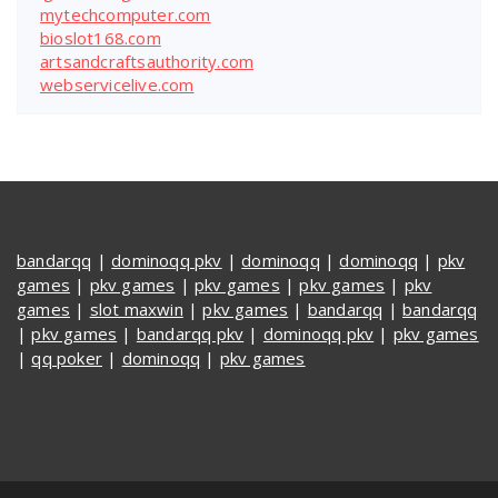
mytechcomputer.com
bioslot168.com
artsandcraftsauthority.com
webservicelive.com
bandarqq
|
dominoqq pkv
|
dominoqq
|
dominoqq
|
pkv
games
|
pkv games
|
pkv games
|
pkv games
|
pkv
games
|
slot maxwin
|
pkv games
|
bandarqq
|
bandarqq
|
pkv games
|
bandarqq pkv
|
dominoqq pkv
|
pkv games
|
qq poker
|
dominoqq
|
pkv games