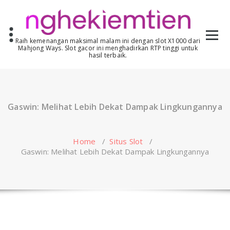
Skip
to
content
Raih kemenangan maksimal malam ini dengan slot X1000 dari
Mahjong Ways. Slot gacor ini menghadirkan RTP tinggi untuk
hasil terbaik.
Gaswin: Melihat Lebih Dekat Dampak Lingkungannya
Home
/
Situs Slot
/
Gaswin: Melihat Lebih Dekat Dampak Lingkungannya