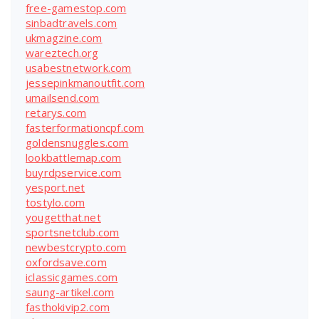
free-gamestop.com
sinbadtravels.com
ukmagzine.com
wareztech.org
usabestnetwork.com
jessepinkmanoutfit.com
umailsend.com
retarys.com
fasterformationcpf.com
goldensnuggles.com
lookbattlemap.com
buyrdpservice.com
yesport.net
tostylo.com
yougetthat.net
sportsnetclub.com
newbestcrypto.com
oxfordsave.com
iclassicgames.com
saung-artikel.com
fasthokivip2.com