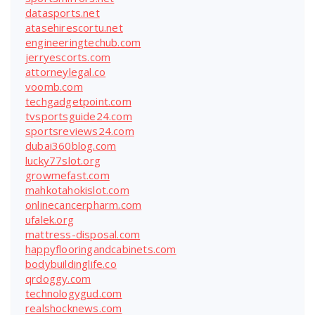
datasports.net
atasehirescortu.net
engineeringtechub.com
jerryescorts.com
attorneylegal.co
voomb.com
techgadgetpoint.com
tvsportsguide24.com
sportsreviews24.com
dubai360blog.com
lucky77slot.org
growmefast.com
mahkotahokislot.com
onlinecancerpharm.com
ufalek.org
mattress-disposal.com
happyflooringandcabinets.com
bodybuildinglife.co
qrdoggy.com
technologygud.com
realshocknews.com