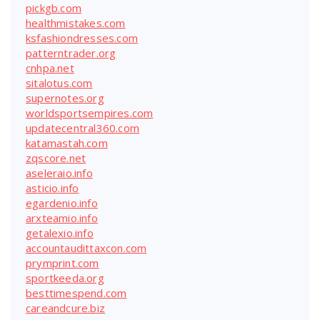
pickgb.com
healthmistakes.com
ksfashiondresses.com
patterntrader.org
cnhpa.net
sitalotus.com
supernotes.org
worldsportsempires.com
updatecentral360.com
katamastah.com
zqscore.net
aseleraio.info
asticio.info
egardenio.info
arxteamio.info
getalexio.info
accountaudittaxcon.com
prymprint.com
sportkeeda.org
besttimespend.com
careandcure.biz