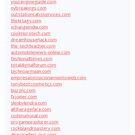
yourengineguide.com
nybreakings.com
outstationcabsservices.com
thekrtagy.com
xchangeindia.com
coolmicrotech.com
dreamhousehack.com
the-techteacher.com
automobilenews-online.com
fashionalltimes.com
totaldigitalforum.com
technoarmaan.com
empresasposicionamientoweb.com
tonybestcosmetics.com
buzznc.com
fxjoiner.com
skinbykindra.com
alltherageface.com
codenational.com
progameexplorer.com
rockislandroastery.com
directselling-pro.com