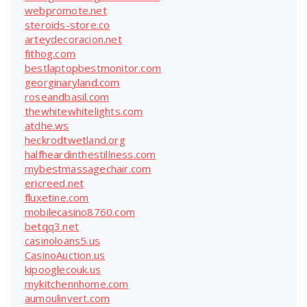
webpromote.net
steroids-store.co
arteydecoracion.net
fithog.com
bestlaptopbestmonitor.com
georginaryland.com
roseandbasil.com
thewhitewhitelights.com
atdhe.ws
heckrodtwetland.org
halfheardinthestillness.com
mybestmassagechair.com
ericreed.net
fluxetine.com
mobilecasino8760.com
betqq3.net
casinoloans5.us
CasinoAuction.us
kipooglecouk.us
mykitchennhome.com
aumoulinvert.com