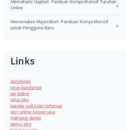
Memahami Gajibet: Panduan Komprehensif Taruhan
Online
Menemukan Majestibet: Panduan Komprehensif
untuk Pengguna Baru
Links
dominoqq
situs bandarqq
qq online
situs pkv
bandar judi bola terbesar
slot online terpercaya
mahjong demo
demo slot
bandarqq pkv