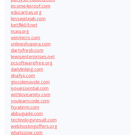
income4proof.com
educaritas.org
lensajelajah.com
betflik09.net
ncaq.org
xenmicro.com
onlineshopera.com
dartyfresh.com
lewisenterprises.net
pcsoftwarefree.org
dailylinking.com
dnafyx.com
giocolenuvole.com
iyouessential.com
withloveamity.com
youlearncode.com
fxyatirim.com
abbuguide.com
technologyresult.com
webhostingoffers.org
whatszow.com