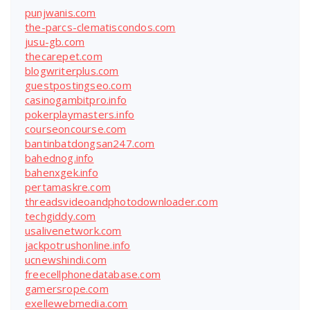
punjwanis.com
the-parcs-clematiscondos.com
jusu-gb.com
thecarepet.com
blogwriterplus.com
guestpostingseo.com
casinogambitpro.info
pokerplaymasters.info
courseoncourse.com
bantinbatdongsan247.com
bahednog.info
bahenxgek.info
pertamaskre.com
threadsvideoandphotodownloader.com
techgiddy.com
usalivenetwork.com
jackpotrushonline.info
ucnewshindi.com
freecellphonedatabase.com
gamersrope.com
exellewebmedia.com