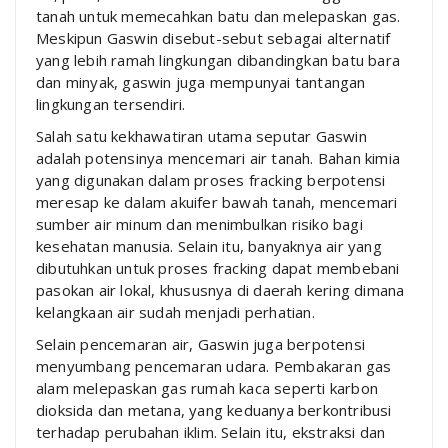
tanah untuk memecahkan batu dan melepaskan gas.
Meskipun Gaswin disebut-sebut sebagai alternatif
yang lebih ramah lingkungan dibandingkan batu bara
dan minyak, gaswin juga mempunyai tantangan
lingkungan tersendiri.
Salah satu kekhawatiran utama seputar Gaswin
adalah potensinya mencemari air tanah. Bahan kimia
yang digunakan dalam proses fracking berpotensi
meresap ke dalam akuifer bawah tanah, mencemari
sumber air minum dan menimbulkan risiko bagi
kesehatan manusia. Selain itu, banyaknya air yang
dibutuhkan untuk proses fracking dapat membebani
pasokan air lokal, khususnya di daerah kering dimana
kelangkaan air sudah menjadi perhatian.
Selain pencemaran air, Gaswin juga berpotensi
menyumbang pencemaran udara. Pembakaran gas
alam melepaskan gas rumah kaca seperti karbon
dioksida dan metana, yang keduanya berkontribusi
terhadap perubahan iklim. Selain itu, ekstraksi dan