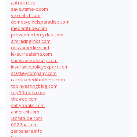
autopluz.co
save3time-c.com
vexonhcf.com
demos-pixelsparadise.com
mediatitude.com
prewarmotorcycles.com
simracinglinks.com
dosyamerkezi.net
le-surrealisme.com
showcasebeauty.com
insurancepolicyexpert.com
statkeycompany.com
carolinadeckbuilders.com
topinvestingblog.com
top50tools.com
the-rep.com
saltyfranks.com
annerani.com
jazzatude.com
0022pa.com
zeroshare.info