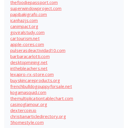
thefoodiepassport.com
superwindowproject.com
papibakigrafo.com
icanhazjs.com
canimpact.org
goviralstudy.com
cartourism.net
apple-cores.com
pulserasdeactividad10.com
barbaracarlotti.com
desktopmining.net
inthebleachers.net
lexapro-rx-store.com
buyskincareproducts.org
frenchbulldogpuppyforsale.net
kogamasquid.com
themultiplicationtablechart.com
casinoglamour.org
dextercoin.io
christianarticledirectory.org
5homestyle.com