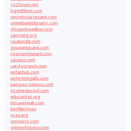
1x2forum.net
login99bet.com
secretcourtesans.com
onlinebahisforum1.com
chicagoheadline.com
camming.org
rajalion88.com
goupuntacana.com
riversedgepark.com
zaseez.com
catchycrunch.com
nofaphub.com
nefertitingalls.com
patsyscreations.com
income4proof.com
educaritas.org
lensajelajah.com
betflik09.net
ncaq.org
xenmicro.com
onlineshopera.com