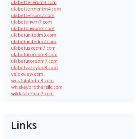
ufabettererum3.com
ufabettermentm4.com
ufabettersum7.com
ufabettinwm7.com
ufabettinwum3.com
ufabetunitedm3.com
ufabetunitedm7.com
ufabetuskedm7.com
ufabetutoredm3.com
ufabetutoredm7.com
ufabetvalleyum3.com
veloxview.com
westufabetm3.com
whiskeybrothersllc.com
wildufabetum7.com
Links