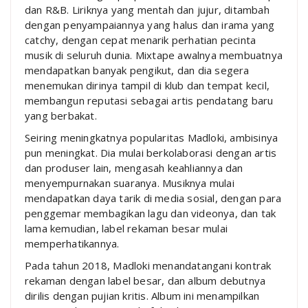
dan R&B. Liriknya yang mentah dan jujur, ditambah
dengan penyampaiannya yang halus dan irama yang
catchy, dengan cepat menarik perhatian pecinta
musik di seluruh dunia. Mixtape awalnya membuatnya
mendapatkan banyak pengikut, dan dia segera
menemukan dirinya tampil di klub dan tempat kecil,
membangun reputasi sebagai artis pendatang baru
yang berbakat.
Seiring meningkatnya popularitas Madloki, ambisinya
pun meningkat. Dia mulai berkolaborasi dengan artis
dan produser lain, mengasah keahliannya dan
menyempurnakan suaranya. Musiknya mulai
mendapatkan daya tarik di media sosial, dengan para
penggemar membagikan lagu dan videonya, dan tak
lama kemudian, label rekaman besar mulai
memperhatikannya.
Pada tahun 2018, Madloki menandatangani kontrak
rekaman dengan label besar, dan album debutnya
dirilis dengan pujian kritis. Album ini menampilkan