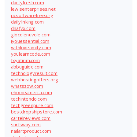
dartyfresh.com
lewisenterprises.net
pcsoftwarefree.org
dailylinking.com
dnafyx.com
giocolenuvole.com
iyouessential.com
withloveamity.com
youlearncode.com
fxyatirim.com
abbuguide.com
technologyresult.com
webhostingoffers.org
whatszow.com
ehomeamerca.com
techintendo.com
techgreenpure.com
bestdropshipstore.com
cartelreviews.com
surfsway.com
nailartproduct.com