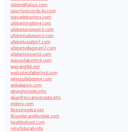
splendifulous.com
sportsrecords4u.com
topceleberites.com
ufabetting8m4.com
ufabetunionum3.com
ufabetvalueum3.com
ufabetvaultm7.com
ufabetvillageum7.com
ufabetvoicem3.com
waveufabetm4.com
wayang88.net
websiteufabetm4.com
whiteufabetm4.com
anikalappy.com
dininghelsinki.info
duanfrescariverside.info
etilerx.com
finestreplica.net
flounderandfumble.com
healthohunt.com
retefuturah.info