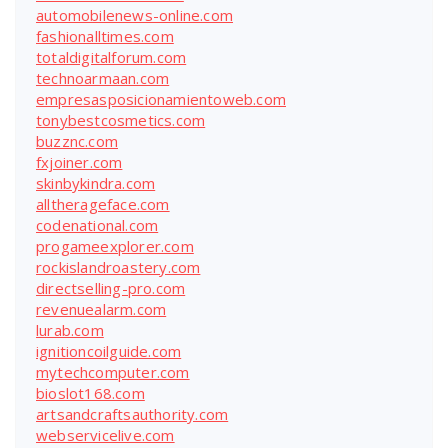
automobilenews-online.com
fashionalltimes.com
totaldigitalforum.com
technoarmaan.com
empresasposicionamientoweb.com
tonybestcosmetics.com
buzznc.com
fxjoiner.com
skinbykindra.com
alltherageface.com
codenational.com
progameexplorer.com
rockislandroastery.com
directselling-pro.com
revenuealarm.com
lurab.com
ignitioncoilguide.com
mytechcomputer.com
bioslot168.com
artsandcraftsauthority.com
webservicelive.com