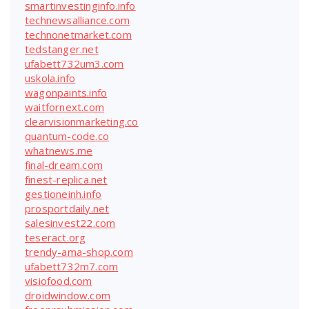
smartinvestinginfo.info
technewsalliance.com
technonetmarket.com
tedstanger.net
ufabett732um3.com
uskola.info
wagonpaints.info
waitfornext.com
clearvisionmarketing.co
quantum-code.co
whatnews.me
final-dream.com
finest-replica.net
gestioneinh.info
prosportdaily.net
salesinvest22.com
teseract.org
trendy-ama-shop.com
ufabett732m7.com
visiofood.com
droidwindow.com