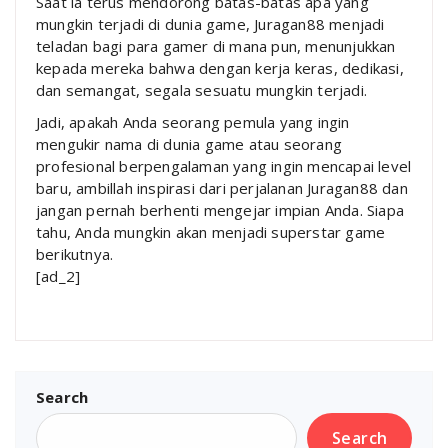
Saat ia terus mendorong batas-batas apa yang
mungkin terjadi di dunia game, Juragan88 menjadi
teladan bagi para gamer di mana pun, menunjukkan
kepada mereka bahwa dengan kerja keras, dedikasi,
dan semangat, segala sesuatu mungkin terjadi.
Jadi, apakah Anda seorang pemula yang ingin
mengukir nama di dunia game atau seorang
profesional berpengalaman yang ingin mencapai level
baru, ambillah inspirasi dari perjalanan Juragan88 dan
jangan pernah berhenti mengejar impian Anda. Siapa
tahu, Anda mungkin akan menjadi superstar game
berikutnya.
[ad_2]
Search
Search