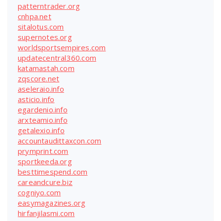
patterntrader.org
cnhpa.net
sitalotus.com
supernotes.org
worldsportsempires.com
updatecentral360.com
katamastah.com
zqscore.net
aseleraio.info
asticio.info
egardenio.info
arxteamio.info
getalexio.info
accountaudittaxcon.com
prymprint.com
sportkeeda.org
besttimespend.com
careandcure.biz
cogniyo.com
easymagazines.org
hirfanjilasmi.com