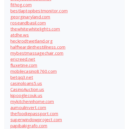
fithog.com
bestlaptopbestmonitor.com
georginaryland.com
roseandbasil.com
thewhitewhitelights.com
atdhe.ws
heckrodtwetland.org
halfheardinthestillness.com
mybestmassagechair.com
ericreed.net
fluxetine.com
mobilecasino8760.com
betqq3.net
casinoloans5.us
CasinoAuction.us
kipooglecouk.us
mykitchennhome.com
aumoulinvert.com
thefoodiepassport.com
superwindowproject.com
papibakigrafo.com