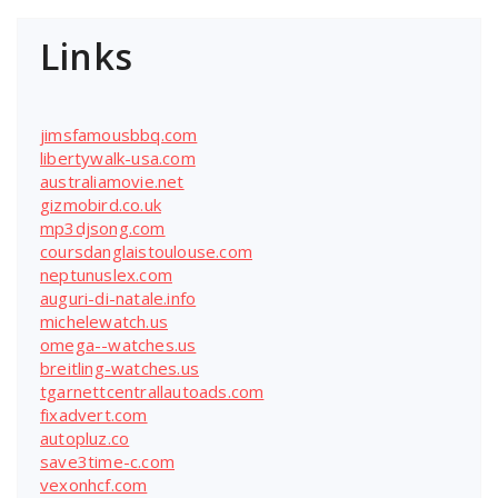
Links
jimsfamousbbq.com
libertywalk-usa.com
australiamovie.net
gizmobird.co.uk
mp3djsong.com
coursdanglaistoulouse.com
neptunuslex.com
auguri-di-natale.info
michelewatch.us
omega--watches.us
breitling-watches.us
tgarnettcentrallautoads.com
fixadvert.com
autopluz.co
save3time-c.com
vexonhcf.com