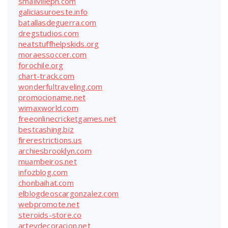
smallvilleph.com
galiciasuroeste.info
batallasdeguerra.com
dregstudios.com
neatstuffhelpskids.org
moraessoccer.com
forochile.org
chart-track.com
wonderfultraveling.com
promocioname.net
wimaxworld.com
freeonlinecricketgames.net
bestcashing.biz
firerestrictions.us
archiesbrooklyn.com
muambeiros.net
infozblog.com
chonbaihat.com
elblogdeoscargonzalez.com
webpromote.net
steroids-store.co
arteydecoracion.net