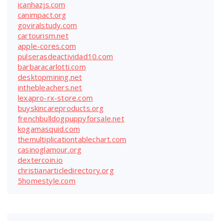
icanhazjs.com
canimpact.org
goviralstudy.com
cartourism.net
apple-cores.com
pulserasdeactividad10.com
barbaracarlotti.com
desktopmining.net
inthebleachers.net
lexapro-rx-store.com
buyskincareproducts.org
frenchbulldogpuppyforsale.net
kogamasquid.com
themultiplicationtablechart.com
casinoglamour.org
dextercoin.io
christianarticledirectory.org
5homestyle.com