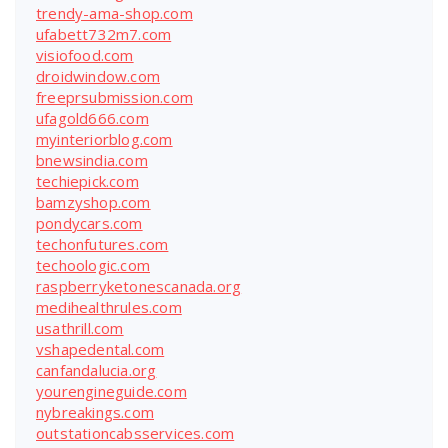
trendy-ama-shop.com
ufabett732m7.com
visiofood.com
droidwindow.com
freeprsubmission.com
ufagold666.com
myinteriorblog.com
bnewsindia.com
techiepick.com
bamzyshop.com
pondycars.com
techonfutures.com
techoologic.com
raspberryketonescanada.org
medihealthrules.com
usathrill.com
vshapedental.com
canfandalucia.org
yourengineguide.com
nybreakings.com
outstationcabsservices.com