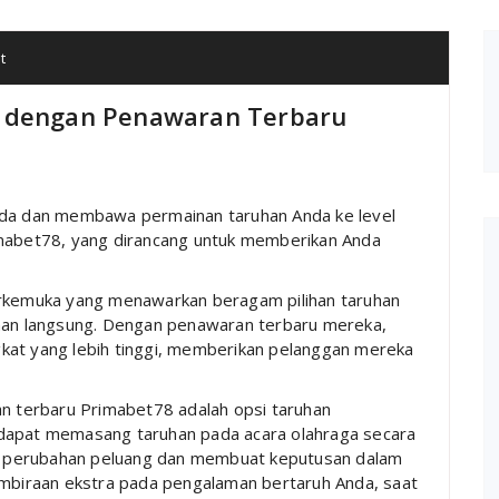
t
a dengan Penawaran Terbaru
nda dan membawa permainan taruhan Anda ke level
imabet78, yang dirancang untuk memberikan Anda
erkemuka yang menawarkan beragam pilihan taruhan
uhan langsung. Dengan penawaran terbaru mereka,
kat yang lebih tinggi, memberikan pelanggan mereka
an terbaru Primabet78 adalah opsi taruhan
 dapat memasang taruhan pada acara olahraga secara
 perubahan peluang dan membuat keputusan dalam
embiraan ekstra pada pengalaman bertaruh Anda, saat