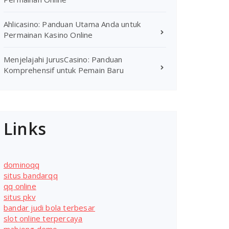
Ahlicasino: Panduan Utama Anda untuk
Permainan Kasino Online
Menjelajahi JurusCasino: Panduan
Komprehensif untuk Pemain Baru
Links
dominoqq
situs bandarqq
qq online
situs pkv
bandar judi bola terbesar
slot online terpercaya