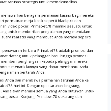
uat taruhan strategis untuk memaksimalkan
uga menawarkan beragam permainan kasino bagi mereka
i permainan meja klasik seperti blackjack dan
inan video poker, Primabet78 memiliki sesuatu untuk
ncang untuk memberikan pengalaman yang mendalam
 suara realistis yang membuat Anda merasa seperti
ri penawaran terbaru Primabet78 adalah promosi dan
amat datang untuk pelanggan baru hingga promosi
78 memberi penghargaan kepada pelanggan mereka
an bonus menarik lainnya yang dapat membantu Anda
engalaman bertaruh Anda.
enjudi Anda dan membawa permainan taruhan Anda ke
abet78 hari ini. Dengan opsi taruhan langsung,
, Anda akan memiliki semua yang Anda butuhkan untuk
ang besar. Kunjungi Primabet78 sekarang dan
!