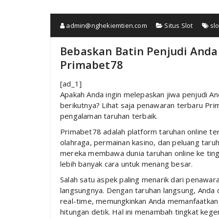
admin@nghekiemtien.com
Situs Slot
slo
Bebaskan Batin Penjudi And
Primabet78
[ad_1]
Apakah Anda ingin melepaskan jiwa penjudi A
berikutnya? Lihat saja penawaran terbaru Pr
pengalaman taruhan terbaik.
Primabet78 adalah platform taruhan online t
olahraga, permainan kasino, dan peluang tar
mereka membawa dunia taruhan online ke ting
lebih banyak cara untuk menang besar.
Salah satu aspek paling menarik dari penawar
langsungnya. Dengan taruhan langsung, Anda
real-time, memungkinkan Anda memanfaatkan
hitungan detik. Hal ini menambah tingkat keg