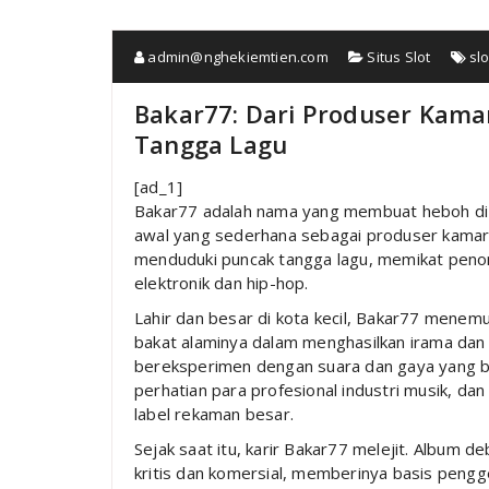
admin@nghekiemtien.com
Situs Slot
slo
Bakar77: Dari Produser Kama
Tangga Lagu
[ad_1]
Bakar77 adalah nama yang membuat heboh di i
awal yang sederhana sebagai produser kamar 
menduduki puncak tangga lagu, memikat peno
elektronik dan hip-hop.
Lahir dan besar di kota kecil, Bakar77 menem
bakat alaminya dalam menghasilkan irama dan m
bereksperimen dengan suara dan gaya yang b
perhatian para profesional industri musik, d
label rekaman besar.
Sejak saat itu, karir Bakar77 melejit. Album 
kritis dan komersial, memberinya basis pengg